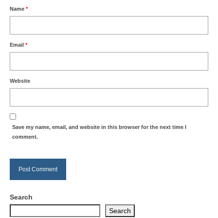
Name
*
Email
*
Website
Save my name, email, and website in this browser for the next time I
comment.
Search
Search