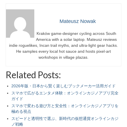
Mateusz Nowak
Kraków game-designer cycling across South
America with a solar laptop. Mateusz reviews
indie roguelikes, Incan trail myths, and ultra-light gear hacks.
He samples every local hot sauce and hosts pixel-art
workshops in village plazas.
Related Posts:
2026年版・日本から賢く楽しむブックメーカー活用ガイド
スマホで広がるエンタメ体験：オンラインカジノアプリ完全
ガイド
スマホで変わる遊び方と安全性：オンラインカジノアプリを
極める視点
スピードと透明性で選ぶ、新時代の仮想通貨オンラインカジ
ノ戦略