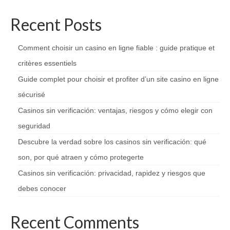
Recent Posts
Comment choisir un casino en ligne fiable : guide pratique et
critères essentiels
Guide complet pour choisir et profiter d’un site casino en ligne
sécurisé
Casinos sin verificación: ventajas, riesgos y cómo elegir con
seguridad
Descubre la verdad sobre los casinos sin verificación: qué
son, por qué atraen y cómo protegerte
Casinos sin verificación: privacidad, rapidez y riesgos que
debes conocer
Recent Comments