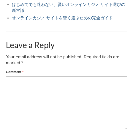
はじめてでも迷わない、賢いオンラインカジノ サイト選びの
新常識
オンラインカジノ サイトを賢く選ぶための完全ガイド
Leave a Reply
Your email address will not be published.
Required fields are
marked
*
Comment
*