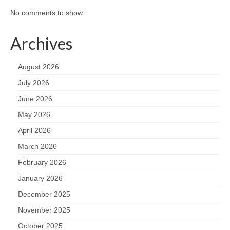
No comments to show.
Archives
August 2026
July 2026
June 2026
May 2026
April 2026
March 2026
February 2026
January 2026
December 2025
November 2025
October 2025