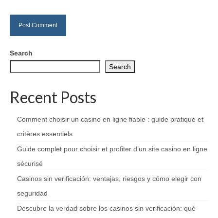
Search
Search
Recent Posts
Comment choisir un casino en ligne fiable : guide pratique et
critères essentiels
Guide complet pour choisir et profiter d’un site casino en ligne
sécurisé
Casinos sin verificación: ventajas, riesgos y cómo elegir con
seguridad
Descubre la verdad sobre los casinos sin verificación: qué