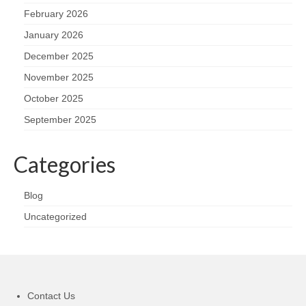
February 2026
January 2026
December 2025
November 2025
October 2025
September 2025
Categories
Blog
Uncategorized
Contact Us