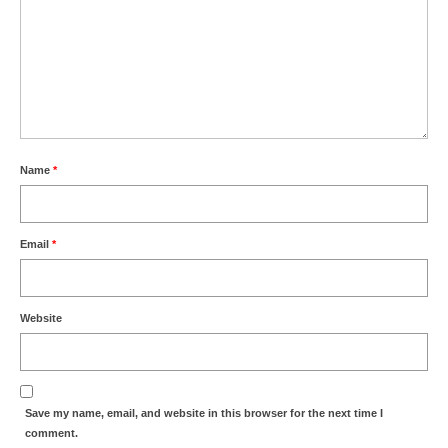
Name
*
Email
*
Website
Save my name, email, and website in this browser for the next time I
comment.