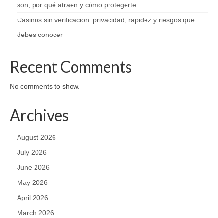
son, por qué atraen y cómo protegerte
Casinos sin verificación: privacidad, rapidez y riesgos que
debes conocer
Recent Comments
No comments to show.
Archives
August 2026
July 2026
June 2026
May 2026
April 2026
March 2026