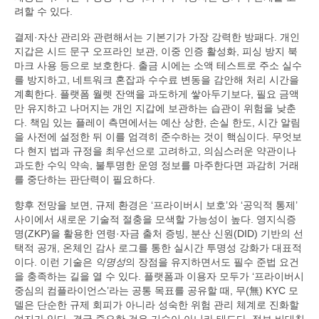
려할 수 있다.
결제·자산 관리와 관련해서는 기본기가 가장 강력한 방패다. 개인
지갑은 시드 문구 오프라인 보관, 이중 인증 활성화, 피싱 방지 북
마크 사용 등으로 보호한다. 출금 시에는 소액 테스트로 주소 실수
를 방지하고, 네트워크 혼잡과 수수료 변동을 감안해 처리 시간을
계획한다. 플랫폼 월렛 잔액을 과도하게 쌓아두기보다, 필요 금액
만 유지하고 나머지는 개인 지갑에 보관하는 습관이 위험을 낮춘
다. 책임 있는 플레이 측면에서는 예산 상한, 손실 한도, 시간 알림
을 사전에 설정한 뒤 이를 엄격히 준수하는 것이 핵심이다. 무엇보
다 현지 법과 규정을 최우선으로 고려하고, 의심스러운 약관이나
과도한 수익 약속, 불투명한 운영 정보를 마주한다면 과감히 거래
를 중단하는 판단력이 필요하다.
향후 전망을 보면, 규제 환경은 ‘프라이버시 보호’와 ‘공익적 통제’
사이에서 새로운 기술적 절충을 모색할 가능성이 높다. 영지식증
명(ZKP)을 활용한 연령·자금 출처 증빙, 분산 신원(DID) 기반의 선
택적 공개, 온체인 감사 로그를 통한 실시간 투명성 강화가 대표적
이다. 이런 기술은
익명성
의 장점을 유지하면서도 필수 준법 요건
을 충족하는 길을 열 수 있다. 플랫폼과 이용자 모두가 ‘프라이버시
중심의 컴플라이언스’라는 공통 목표를 공유할 때, 무(無) KYC 모
델은 단순한 규제 회피가 아니라 성숙한 위험 관리 체계로 진화할