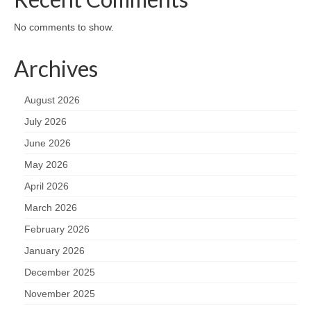
No comments to show.
Archives
August 2026
July 2026
June 2026
May 2026
April 2026
March 2026
February 2026
January 2026
December 2025
November 2025