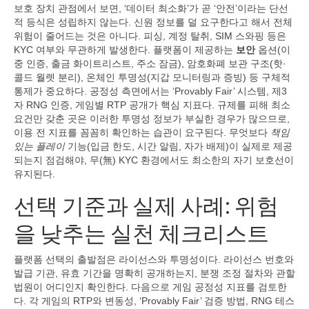
보호 장치 관점에서 보면, ‘데이터 최소화’가 곧 ‘안전’이라는 단선
적 등식은 성립하지 않는다. 신원 정보를 덜 요구한다고 해서 전체
위험이 줄어드는 것은 아니다. 피싱, 계정 탈취, SIM 스와핑 등은
KYC 여부와 무관하게 발생한다. 플랫폼이 제공하는
보안
옵션(이
중 인증, 출금 화이트리스트, 주소 잠금), 암호화폐 보관 구조(핫·
콜드 월렛 분리), 온체인 투명성(지갑 모니터링과 증빙) 등 구체적
통제가 중요하다. 공정성 측면에서는 ‘Provably Fair’ 시스템, 제3
자 RNG 인증, 게임별 RTP 공개가 핵심 지표다. 규제를 피해 최소
요건만 갖춘 곳은 이러한 투명성 정보가 부실한 경우가 많으므로,
이용 전 지표를 꼼꼼히 확인하는 습관이 요구된다. 무엇보다
책임
있는 플레이
기능(입금 한도, 시간 알림, 자가 배제)이 실제로 제공
되는지 점검해야, 무(無) KYC 환경에서도 최소한의 자기 보호선이
유지된다.
선택 기준과 실제 사례: 위험
을 낮추는 실천 체크리스트
플랫폼 선택의 출발점은 라이선스와 투명성이다. 라이선스 번호와
발급 기관, 유효 기간을 명확히 공개하는지, 분쟁 조정 절차와 관할
법원이 어디인지 확인한다. 다음으로 게임 공정성 지표를 검토한
다. 각 게임의 RTP와 변동성, ‘Provably Fair’ 검증 방법, RNG 테스