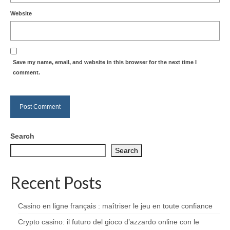
Website
Save my name, email, and website in this browser for the next time I
comment.
Search
Search
Recent Posts
Casino en ligne français : maîtriser le jeu en toute confiance
Crypto casino: il futuro del gioco d’azzardo online con le