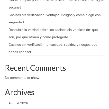
sécurisé
Casinos sin verificación: ventajas, riesgos y cómo elegir con
seguridad
Descubre la verdad sobre los casinos sin verificación: qué
son, por qué atraen y cómo protegerte
Casinos sin verificación: privacidad, rapidez y riesgos que
debes conocer
Recent Comments
No comments to show.
Archives
August 2026