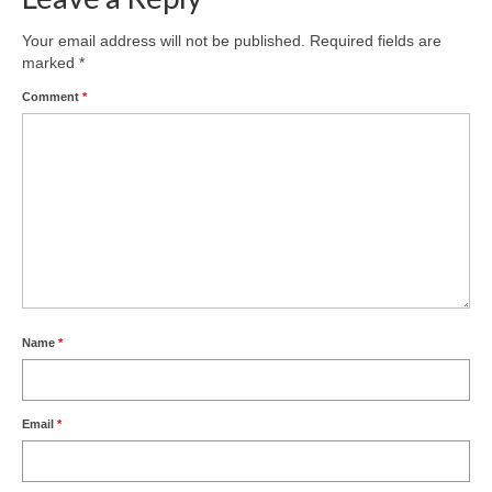
Your email address will not be published.
Required fields are
marked
*
Comment
*
Name
*
Email
*