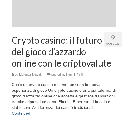
9
Crypto casino: il futuro
AUG 2026
del gioco d’azzardo
online con le criptovalute
by
Mateusz Nowak
|
posted in:
Blog
|
0
Cos’è un crypto casino e come funziona la nuova
esperienza di gioco Un crypto casino è una piattaforma di
gioco d’azzardo online che accetta e gestisce transazioni
tramite criptovalute come Bitcoin, Ethereum, Litecoin e
stablecoin. A differenza dei casinò tradizionali …
Continued