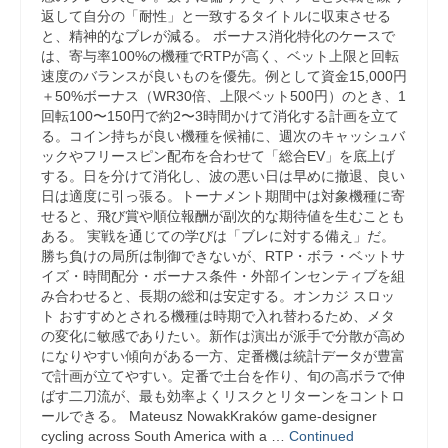
返して自分の「耐性」と一致するタイトルに収束させる
と、精神的なブレが減る。 ボーナス消化特化のケースで
は、寄与率100%の機種でRTPが高く、ベット上限と回転
速度のバランスが良いものを優先。例として資金15,000円
＋50%ボーナス（WR30倍、上限ベット500円）のとき、1
回転100〜150円で約2〜3時間かけて消化する計画を立て
る。コイン持ちが良い機種を候補に、週次のキャッシュバ
ックやフリースピン配布を合わせて「総合EV」を底上げ
する。日を分けて消化し、波の悪い日は早めに撤退、良い
日は適度に引っ張る。トーナメント期間中は対象機種に寄
せると、飛び賞や順位報酬が副次的な期待値を生むことも
ある。 実戦を通じての学びは「ブレに対する備え」だ。
勝ち負けの局所は制御できないが、RTP・ボラ・ベットサ
イズ・時間配分・ボーナス条件・外部インセンティブを組
み合わせると、長期の総和は安定する。オンカジ スロッ
ト おすすめとされる機種は時期で入れ替わるため、メタ
の変化に敏感でありたい。新作は演出が派手で分散が高め
になりやすい傾向がある一方、定番機は統計データが豊富
で計画が立てやすい。定番で土台を作り、旬の高ボラで伸
ばす二刀流が、最も効率よくリスクとリターンをコントロ
ールできる。 Mateusz NowakKraków game-designer
cycling across South America with a …
Continued