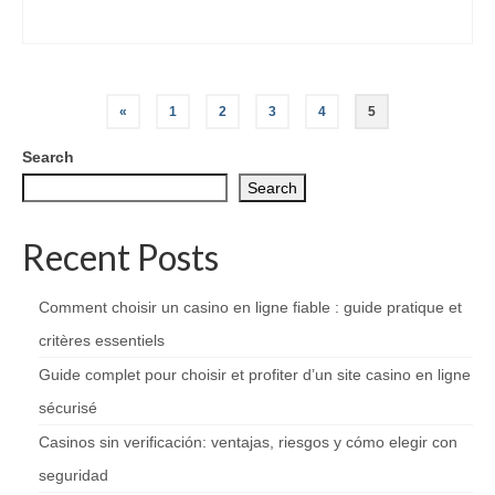
Posts
«
1
2
3
4
5
pagination
Search
Search
Recent Posts
Comment choisir un casino en ligne fiable : guide pratique et
critères essentiels
Guide complet pour choisir et profiter d’un site casino en ligne
sécurisé
Casinos sin verificación: ventajas, riesgos y cómo elegir con
seguridad