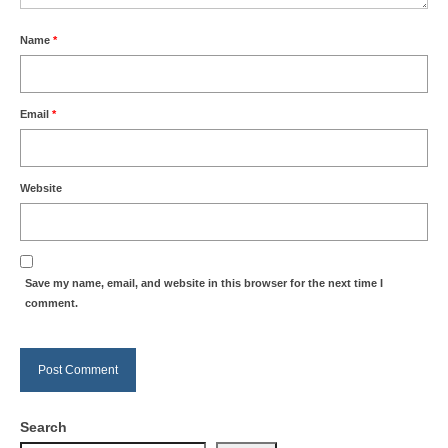
Name
*
Email
*
Website
Save my name, email, and website in this browser for the next time I
comment.
Search