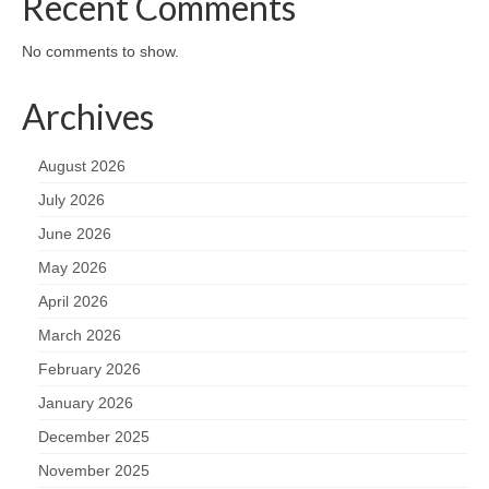
Recent Comments
No comments to show.
Archives
August 2026
July 2026
June 2026
May 2026
April 2026
March 2026
February 2026
January 2026
December 2025
November 2025