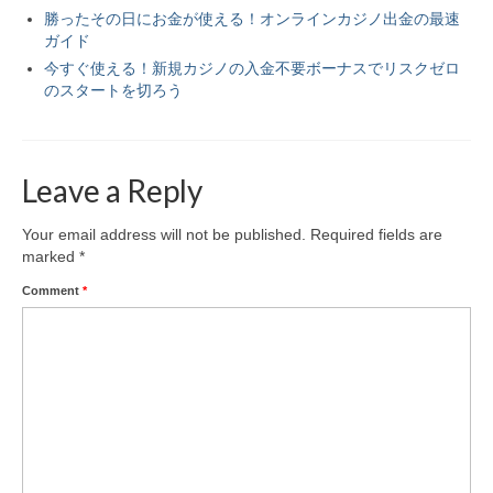
勝ったその日にお金が使える！オンラインカジノ出金の最速
ガイド
今すぐ使える！新規カジノの入金不要ボーナスでリスクゼロ
のスタートを切ろう
Leave a Reply
Your email address will not be published.
Required fields are
marked
*
Comment
*