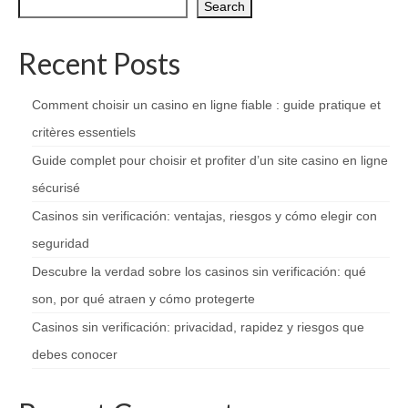
Search
Recent Posts
Comment choisir un casino en ligne fiable : guide pratique et
critères essentiels
Guide complet pour choisir et profiter d’un site casino en ligne
sécurisé
Casinos sin verificación: ventajas, riesgos y cómo elegir con
seguridad
Descubre la verdad sobre los casinos sin verificación: qué
son, por qué atraen y cómo protegerte
Casinos sin verificación: privacidad, rapidez y riesgos que
debes conocer