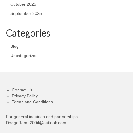
October 2025
September 2025
Categories
Blog
Uncategorized
Contact Us
Privacy Policy
Terms and Conditions
For general inquiries and partnerships:
DodgeRam_2004@outlook.com