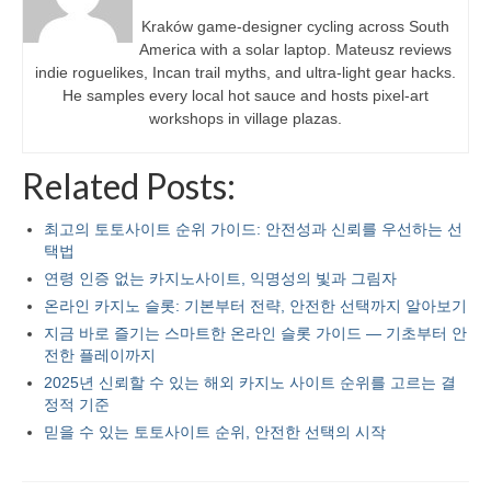
Kraków game-designer cycling across South
America with a solar laptop. Mateusz reviews
indie roguelikes, Incan trail myths, and ultra-light gear hacks.
He samples every local hot sauce and hosts pixel-art
workshops in village plazas.
Related Posts:
최고의 토토사이트 순위 가이드: 안전성과 신뢰를 우선하는 선
택법
연령 인증 없는 카지노사이트, 익명성의 빛과 그림자
온라인 카지노 슬롯: 기본부터 전략, 안전한 선택까지 알아보기
지금 바로 즐기는 스마트한 온라인 슬롯 가이드 — 기초부터 안
전한 플레이까지
2025년 신뢰할 수 있는 해외 카지노 사이트 순위를 고르는 결
정적 기준
믿을 수 있는 토토사이트 순위, 안전한 선택의 시작