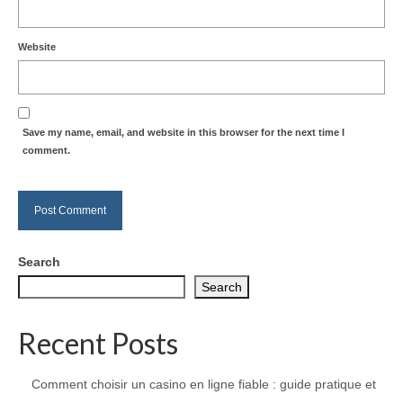
Website
Save my name, email, and website in this browser for the next time I
comment.
Search
Search
Recent Posts
Comment choisir un casino en ligne fiable : guide pratique et