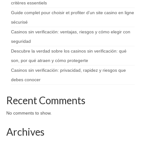
critères essentiels
Guide complet pour choisir et profiter d’un site casino en ligne
sécurisé
Casinos sin verificación: ventajas, riesgos y cómo elegir con
seguridad
Descubre la verdad sobre los casinos sin verificación: qué
son, por qué atraen y cómo protegerte
Casinos sin verificación: privacidad, rapidez y riesgos que
debes conocer
Recent Comments
No comments to show.
Archives