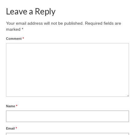
Leave a Reply
Your email address will not be published.
Required fields are
marked
*
Comment
*
Name
*
Email
*