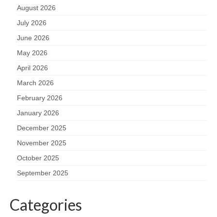
August 2026
July 2026
June 2026
May 2026
April 2026
March 2026
February 2026
January 2026
December 2025
November 2025
October 2025
September 2025
Categories