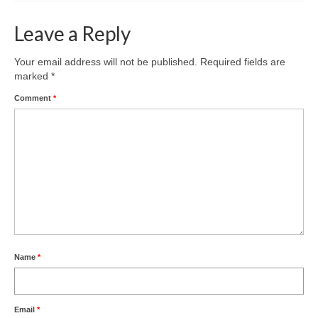
Leave a Reply
Your email address will not be published.
Required fields are
marked
*
Comment
*
Name
*
Email
*