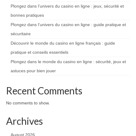
Plongez dans l’univers du casino en ligne : jeux, sécurité et
bonnes pratiques
Plongez dans l’univers du casino en ligne : guide pratique et
sécuritaire
Découvrir le monde du casino en ligne français : guide
pratique et conseils essentiels
Plongez dans le monde du casino en ligne : sécurité, jeux et
astuces pour bien jouer
Recent Comments
No comments to show.
Archives
August 2026