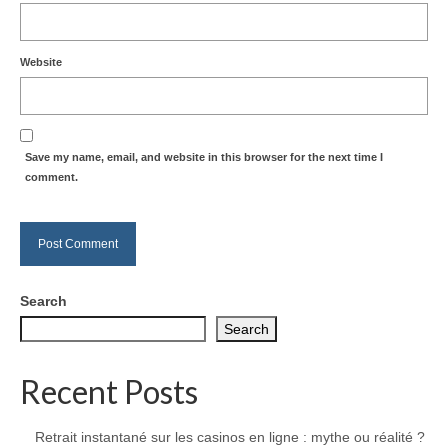
Website
Save my name, email, and website in this browser for the next time I
comment.
Search
Search
Recent Posts
Retrait instantané sur les casinos en ligne : mythe ou réalité ?