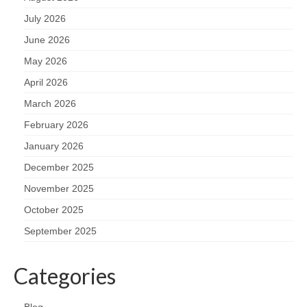
July 2026
June 2026
May 2026
April 2026
March 2026
February 2026
January 2026
December 2025
November 2025
October 2025
September 2025
Categories
Blog