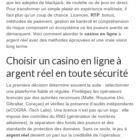
que les adeptes de blackjack, de roulette ou de jeux en direct.
Pour transformer un simple plaisir en expérience maîtrisée, il
faut plus qu’un coup de chance. Licences,
RTP
, bonus,
méthodes de paiement, gestion de bankroll et compréhension
du risque composent un écosystème où les joueurs avertis se
démarquent. Voici comment aborder le
casino en ligne
à
argent réel
avec des méthodes éprouvées et une vraie vision
long terme.
Choisir un casino en ligne à
argent réel en toute sécurité
La première décision détermine souvent la suite : sélectionner
une plateforme fiable et régulée. Privilégiez les opérateurs
licenciés par des autorités reconnues (Malte, Royaume-Uni,
Gibraltar, Curaçao) et vérifiez la présence d’audits indépendants
(eCOGRA, iTech Labs). Une licence n’est pas qu’un logo : elle
impose des contrôles du
RNG
(générateur de nombres
aléatoires), la séparation des fonds des joueurs et des
standards de protection des données. Sans ce socle, le jeu à
argent réel
devient un pari sur la crédibilité de l’opérateur.