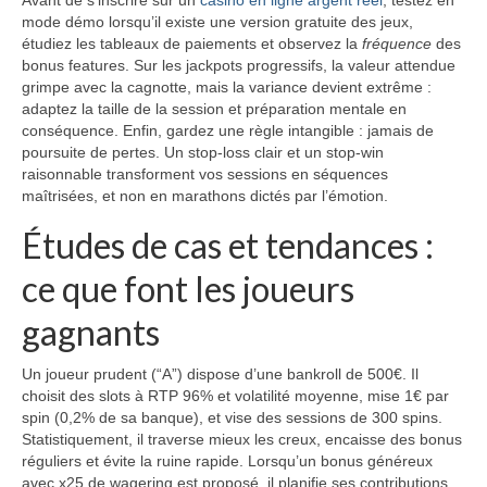
Avant de s’inscrire sur un
casino en ligne argent réel
, testez en
mode démo lorsqu’il existe une version gratuite des jeux,
étudiez les tableaux de paiements et observez la
fréquence
des
bonus features. Sur les jackpots progressifs, la valeur attendue
grimpe avec la cagnotte, mais la variance devient extrême :
adaptez la taille de la session et préparation mentale en
conséquence. Enfin, gardez une règle intangible : jamais de
poursuite de pertes. Un stop-loss clair et un stop-win
raisonnable transforment vos sessions en séquences
maîtrisées, et non en marathons dictés par l’émotion.
Études de cas et tendances :
ce que font les joueurs
gagnants
Un joueur prudent (“A”) dispose d’une bankroll de 500€. Il
choisit des slots à RTP 96% et volatilité moyenne, mise 1€ par
spin (0,2% de sa banque), et vise des sessions de 300 spins.
Statistiquement, il traverse mieux les creux, encaisse des bonus
réguliers et évite la ruine rapide. Lorsqu’un bonus généreux
avec x25 de wagering est proposé, il planifie ses contributions