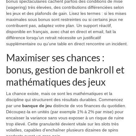
bonus spectaculaires cachent parfois des conditions de mise
(wagering) très élevées, des contributions différenciées selon
les jeux et des plafonds de gain. Lisez les termes : si les mises
maximales sous bonus sont restreintes ou si certains jeux ne
contribuent pas, adaptez votre plan. Un support réactif,
disponible en français, avec chat en direct et email, fait la
différence lorsqu’un retrait nécessite un justificatif
supplémentaire ou qu’une table en direct rencontre un incident.
Maximiser ses chances :
bonus, gestion de bankroll et
mathématiques des jeux
La chance existe, mais ce sont les
mathématiques
et la
discipline qui structurent des résultats durables. Commencez
par une
banque de jeu
distincte de vos finances du quotidien.
Découpez-la en unités (par exemple 1% à 2% par mise) pour
encaisser la variance sans vous exposer à un risque de ruine
trop élevé. Cette granularité devient vitale sur les slots très
volatiles, capables d’enchaîner plusieurs dizaines de spins