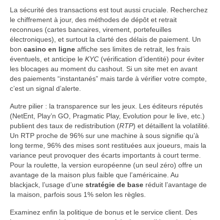
La sécurité des transactions est tout aussi cruciale. Recherchez
le chiffrement à jour, des méthodes de dépôt et retrait
reconnues (cartes bancaires, virement, portefeuilles
électroniques), et surtout la clarté des délais de paiement. Un
bon
casino en ligne
affiche ses limites de retrait, les frais
éventuels, et anticipe le
KYC
(vérification d’identité) pour éviter
les blocages au moment du cashout. Si un site met en avant
des paiements “instantanés” mais tarde à vérifier votre compte,
c’est un signal d’alerte.
Autre pilier : la transparence sur les jeux. Les éditeurs réputés
(NetEnt, Play’n GO, Pragmatic Play, Evolution pour le live, etc.)
publient des taux de redistribution (
RTP
) et détaillent la volatilité.
Un RTP proche de 96% sur une machine à sous signifie qu’à
long terme, 96% des mises sont restituées aux joueurs, mais la
variance peut provoquer des écarts importants à court terme.
Pour la roulette, la version européenne (un seul zéro) offre un
avantage de la maison plus faible que l’américaine. Au
blackjack, l’usage d’une
stratégie de base
réduit l’avantage de
la maison, parfois sous 1% selon les règles.
Examinez enfin la politique de bonus et le service client. Des