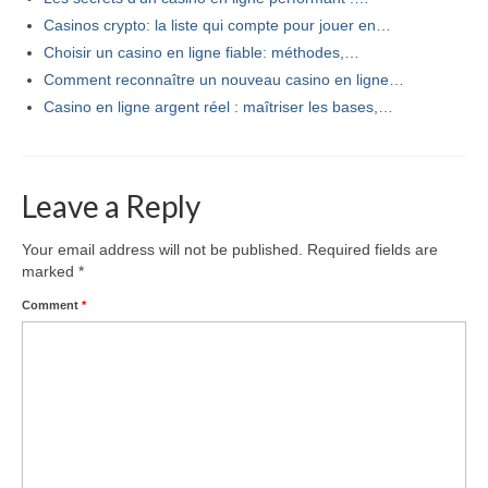
Casinos crypto: la liste qui compte pour jouer en…
Choisir un casino en ligne fiable: méthodes,…
Comment reconnaître un nouveau casino en ligne…
Casino en ligne argent réel : maîtriser les bases,…
Leave a Reply
Your email address will not be published.
Required fields are
marked
*
Comment
*