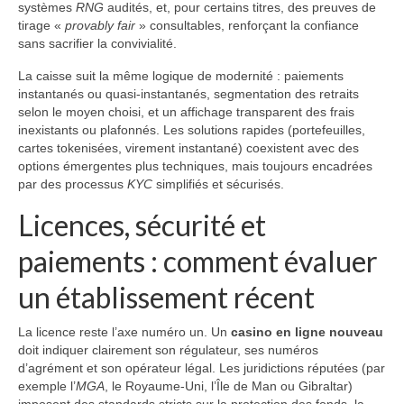
systèmes
RNG
audités, et, pour certains titres, des preuves de
tirage «
provably fair
» consultables, renforçant la confiance
sans sacrifier la convivialité.
La caisse suit la même logique de modernité : paiements
instantanés ou quasi-instantanés, segmentation des retraits
selon le moyen choisi, et un affichage transparent des frais
inexistants ou plafonnés. Les solutions rapides (portefeuilles,
cartes tokenisées, virement instantané) coexistent avec des
options émergentes plus techniques, mais toujours encadrées
par des processus
KYC
simplifiés et sécurisés.
Licences, sécurité et
paiements : comment évaluer
un établissement récent
La licence reste l’axe numéro un. Un
casino en ligne nouveau
doit indiquer clairement son régulateur, ses numéros
d’agrément et son opérateur légal. Les juridictions réputées (par
exemple l’
MGA
, le Royaume-Uni, l’Île de Man ou Gibraltar)