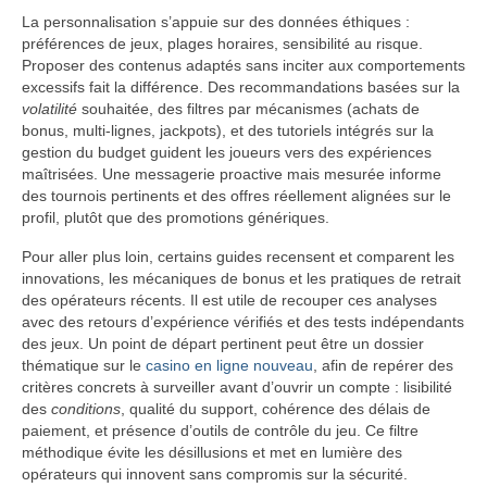
La personnalisation s’appuie sur des données éthiques :
préférences de jeux, plages horaires, sensibilité au risque.
Proposer des contenus adaptés sans inciter aux comportements
excessifs fait la différence. Des recommandations basées sur la
volatilité
souhaitée, des filtres par mécanismes (achats de
bonus, multi‑lignes, jackpots), et des tutoriels intégrés sur la
gestion du budget guident les joueurs vers des expériences
maîtrisées. Une messagerie proactive mais mesurée informe
des tournois pertinents et des offres réellement alignées sur le
profil, plutôt que des promotions génériques.
Pour aller plus loin, certains guides recensent et comparent les
innovations, les mécaniques de bonus et les pratiques de retrait
des opérateurs récents. Il est utile de recouper ces analyses
avec des retours d’expérience vérifiés et des tests indépendants
des jeux. Un point de départ pertinent peut être un dossier
thématique sur le
casino en ligne nouveau
, afin de repérer des
critères concrets à surveiller avant d’ouvrir un compte : lisibilité
des
conditions
, qualité du support, cohérence des délais de
paiement, et présence d’outils de contrôle du jeu. Ce filtre
méthodique évite les désillusions et met en lumière des
opérateurs qui innovent sans compromis sur la sécurité.