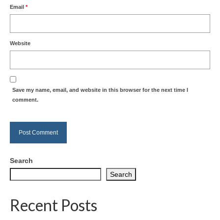
Email
*
Website
Save my name, email, and website in this browser for the next time I
comment.
Search
Search
Recent Posts