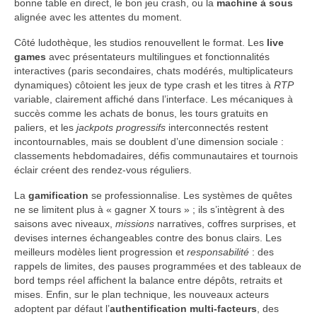
bonne table en direct, le bon jeu crash, ou la
machine à sous
alignée avec les attentes du moment.
Côté ludothèque, les studios renouvellent le format. Les
live
games
avec présentateurs multilingues et fonctionnalités
interactives (paris secondaires, chats modérés, multiplicateurs
dynamiques) côtoient les jeux de type crash et les titres à
RTP
variable, clairement affiché dans l’interface. Les mécaniques à
succès comme les achats de bonus, les tours gratuits en
paliers, et les
jackpots progressifs
interconnectés restent
incontournables, mais se doublent d’une dimension sociale :
classements hebdomadaires, défis communautaires et tournois
éclair créent des rendez-vous réguliers.
La
gamification
se professionnalise. Les systèmes de quêtes
ne se limitent plus à « gagner X tours » ; ils s’intègrent à des
saisons avec niveaux,
missions
narratives, coffres surprises, et
devises internes échangeables contre des bonus clairs. Les
meilleurs modèles lient progression et
responsabilité
: des
rappels de limites, des pauses programmées et des tableaux de
bord temps réel affichent la balance entre dépôts, retraits et
mises. Enfin, sur le plan technique, les nouveaux acteurs
adoptent par défaut l’
authentification multi‑facteurs
, des