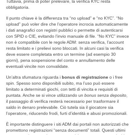
Tuttavia, prima di poter prelevare, la verifica KYC resta
obbligatoria.
Il punto chiave è la differenza tra “no upload” e “no KYC”. “No
upload” può voler dire che l’operatore incrocia automaticamente
i dati anagrafici con registri pubblici o permette di autenticarsi
con SPID o CIE, evitando l’invio manuale di file. “No KYC” invece
non è compatibile con le regole ADM: senza verifica, l’account
resta limitato e i prelievi sono bloccati. In alcuni casi la verifica
deve essere completata entro un termine (ad esempio 30
giorni), pena sospensione del conto e annullamento delle
eventuali vincite non convalidate.
Un’altra sfumatura riguarda i
bonus di registrazione
o i free
spin. Spesso sono disponibili subito, ma l’uso può essere
limitato a determinati giochi, con tetti di vincita e requisiti di
puntata. Anche se si vince utilizzando un
bonus senza deposito
,
il passaggio di verifica resterà necessario per trasformare il
saldo in denaro prelevabile. Ciò tutela sia il giocatore sia
l’operatore, riducendo frodi, furti d’identità e abusi promozionali.
È importante distinguere i siti ADM dai portali non autorizzati che
promettono registrazioni “senza documenti” totali. Questi ultimi