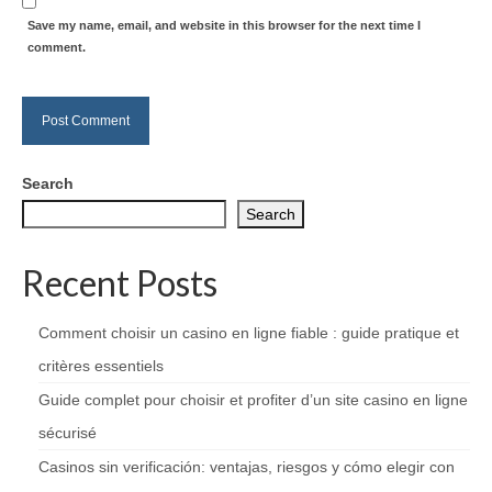
Save my name, email, and website in this browser for the next time I
comment.
Search
Search
Recent Posts
Comment choisir un casino en ligne fiable : guide pratique et
critères essentiels
Guide complet pour choisir et profiter d’un site casino en ligne
sécurisé
Casinos sin verificación: ventajas, riesgos y cómo elegir con