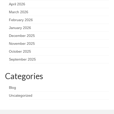
April 2026
March 2026
February 2026
January 2026
December 2025
November 2025
October 2025
September 2025
Categories
Blog
Uncategorized