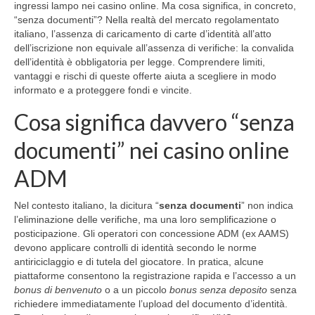
ingressi lampo nei casino online. Ma cosa significa, in concreto,
“senza documenti”? Nella realtà del mercato regolamentato
italiano, l’assenza di caricamento di carte d’identità all’atto
dell’iscrizione non equivale all’assenza di verifiche: la convalida
dell’identità è obbligatoria per legge. Comprendere limiti,
vantaggi e rischi di queste offerte aiuta a scegliere in modo
informato e a proteggere fondi e vincite.
Cosa significa davvero “senza
documenti” nei casino online
ADM
Nel contesto italiano, la dicitura “
senza documenti
” non indica
l’eliminazione delle verifiche, ma una loro semplificazione o
posticipazione. Gli operatori con concessione ADM (ex AAMS)
devono applicare controlli di identità secondo le norme
antiriciclaggio e di tutela del giocatore. In pratica, alcune
piattaforme consentono la registrazione rapida e l’accesso a un
bonus di benvenuto
o a un piccolo
bonus senza deposito
senza
richiedere immediatamente l’upload del documento d’identità.