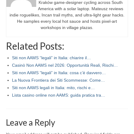
Kraków game-designer cycling across South
America with a solar laptop. Mateusz reviews
indie roguelikes, Incan trail myths, and ultra-light gear hacks.
He samples every local hot sauce and hosts pixel-art
workshops in village plazas.
Related Posts:
Siti non AAMS “legali” in Italia: chiarire il…
Casinò Non AAMS nel 2026: Opportunità Reali, Rischi…
Siti non AAMS “legali” in Italia: cosa c’è davvero…
La Nuova Frontiera dei Siti Scommesse: Come…
Siti non AAMS legali in Italia: mito, rischi e…
Lista casino online non AAMS: guida pratica tra…
Leave a Reply