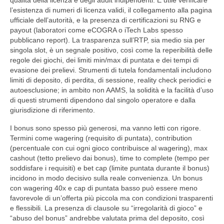
qualità della licenza e degli audit indipendenti. È utile verificare
l’esistenza di numeri di licenza validi, il collegamento alla pagina
ufficiale dell’autorità, e la presenza di certificazioni su RNG e
payout (laboratori come eCOGRA o iTech Labs spesso
pubblicano report). La trasparenza sull’RTP, sia medio sia per
singola slot, è un segnale positivo, così come la reperibilità delle
regole dei giochi, dei limiti min/max di puntata e dei tempi di
evasione dei prelievi. Strumenti di tutela fondamentali includono
limiti di deposito, di perdita, di sessione, reality check periodici e
autoesclusione; in ambito non AAMS, la solidità e la facilità d’uso
di questi strumenti dipendono dal singolo operatore e dalla
giurisdizione di riferimento.
I bonus sono spesso più generosi, ma vanno letti con rigore.
Termini come wagering (requisito di puntata), contribution
(percentuale con cui ogni gioco contribuisce al wagering), max
cashout (tetto prelievo dai bonus), time to complete (tempo per
soddisfare i requisiti) e bet cap (limite puntata durante il bonus)
incidono in modo decisivo sulla reale convenienza. Un bonus
con wagering 40x e cap di puntata basso può essere meno
favorevole di un’offerta più piccola ma con condizioni trasparenti
e flessibili. La presenza di clausole su “irregolarità di gioco” e
“abuso del bonus” andrebbe valutata prima del deposito, così