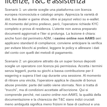
licenze, T&C e assistenza
Scenario 1: un utente sceglie una piattaforma con licenza
europea riconosciuta e catalogo ampio. Apprezza la varietà di
slot, live dealer e game show, oltre ai payout veloci su e-wallet.
Al momento del primo prelievo, però, l’operatore richiede KYC
completo e prova di residenza. L’utente non aveva preparato
documenti aggiornati e l’iter si prolunga. La lezione è chiara:
anche fuori dal perimetro ADM, i
casino online non AAMS
seri
applicano standard di compliance; conviene anticipare la verifica
per evitare blocchi ai prelievi, leggere le policy e allineare i dati
del conto con quelli dei metodi di pagamento.
Scenario 2: un giocatore attratto da un super bonus depositi
sceglie un operatore con licenza più permissiva. Accetta i termini
senza leggerli, punta su giochi a bassa contribuzione per il
wagering e supera il bet cap durante una sessione. Al momento
di ritirare una vincita, l’operatore applica le clausole di bonus
abuse previste: parte del saldo viene stornata. Non si tratta di
“trucchi”, ma di condizioni accettate all’iscrizione. Qui si
comprende perché, nei
casino online non AAMS
, la qualità della
documentazione e la chiarezza dei T&C siano indizi cruciali:
meno ambiguità significa meno frizioni in fase di cashout e una