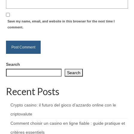
Save my name, email, and website in this browser for the next time I
comment.
Search
Search
Recent Posts
Crypto casino: il futuro del gioco d’azzardo online con le
criptovalute
Comment choisir un casino en ligne fiable : guide pratique et
critères essentiels