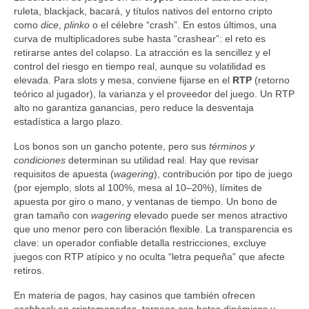
ruleta, blackjack, bacará, y títulos nativos del entorno cripto
como
dice
,
plinko
o el célebre “crash”. En estos últimos, una
curva de multiplicadores sube hasta “crashear”: el reto es
retirarse antes del colapso. La atracción es la sencillez y el
control del riesgo en tiempo real, aunque su volatilidad es
elevada. Para slots y mesa, conviene fijarse en el
RTP
(retorno
teórico al jugador), la varianza y el proveedor del juego. Un RTP
alto no garantiza ganancias, pero reduce la desventaja
estadística a largo plazo.
Los bonos son un gancho potente, pero sus
términos y
condiciones
determinan su utilidad real. Hay que revisar
requisitos de apuesta (
wagering
), contribución por tipo de juego
(por ejemplo, slots al 100%, mesa al 10–20%), límites de
apuesta por giro o mano, y ventanas de tiempo. Un bono de
gran tamaño con
wagering
elevado puede ser menos atractivo
que uno menor pero con liberación flexible. La transparencia es
clave: un operador confiable detalla restricciones, excluye
juegos con RTP atípico y no oculta “letra pequeña” que afecte
retiros.
En materia de pagos, hay casinos que también ofrecen