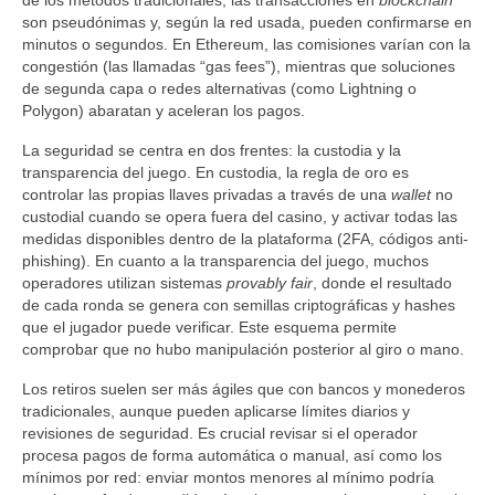
de los métodos tradicionales, las transacciones en
blockchain
son pseudónimas y, según la red usada, pueden confirmarse en
minutos o segundos. En Ethereum, las comisiones varían con la
congestión (las llamadas “gas fees”), mientras que soluciones
de segunda capa o redes alternativas (como Lightning o
Polygon) abaratan y aceleran los pagos.
La seguridad se centra en dos frentes: la custodia y la
transparencia del juego. En custodia, la regla de oro es
controlar las propias llaves privadas a través de una
wallet
no
custodial cuando se opera fuera del casino, y activar todas las
medidas disponibles dentro de la plataforma (2FA, códigos anti-
phishing). En cuanto a la transparencia del juego, muchos
operadores utilizan sistemas
provably fair
, donde el resultado
de cada ronda se genera con semillas criptográficas y hashes
que el jugador puede verificar. Este esquema permite
comprobar que no hubo manipulación posterior al giro o mano.
Los retiros suelen ser más ágiles que con bancos y monederos
tradicionales, aunque pueden aplicarse límites diarios y
revisiones de seguridad. Es crucial revisar si el operador
procesa pagos de forma automática o manual, así como los
mínimos por red: enviar montos menores al mínimo podría