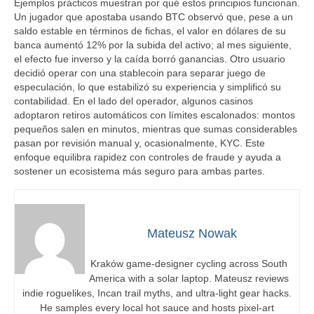
Ejemplos prácticos muestran por qué estos principios funcionan.
Un jugador que apostaba usando BTC observó que, pese a un
saldo estable en términos de fichas, el valor en dólares de su
banca aumentó 12% por la subida del activo; al mes siguiente,
el efecto fue inverso y la caída borró ganancias. Otro usuario
decidió operar con una stablecoin para separar juego de
especulación, lo que estabilizó su experiencia y simplificó su
contabilidad. En el lado del operador, algunos casinos
adoptaron retiros automáticos con límites escalonados: montos
pequeños salen en minutos, mientras que sumas considerables
pasan por revisión manual y, ocasionalmente, KYC. Este
enfoque equilibra rapidez con controles de fraude y ayuda a
sostener un ecosistema más seguro para ambas partes.
Mateusz Nowak
Kraków game-designer cycling across South
America with a solar laptop. Mateusz reviews
indie roguelikes, Incan trail myths, and ultra-light gear hacks.
He samples every local hot sauce and hosts pixel-art