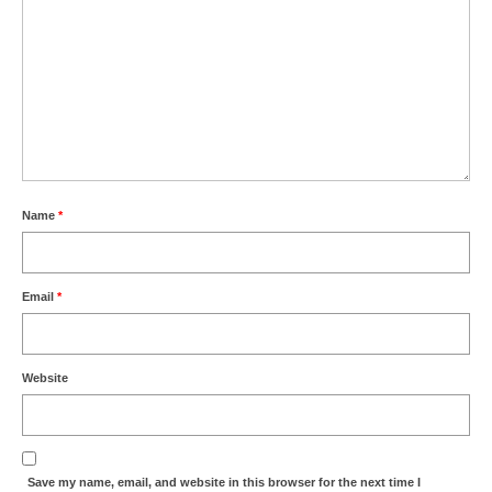
Name
*
Email
*
Website
Save my name, email, and website in this browser for the next time I