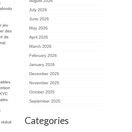
August 2026
a
lafonds
July 2026
June 2026
e jeu
May 2026
xer des
nt de
April 2026
mal.
March 2026
February 2026
January 2026
December 2025
iables.
November 2025
ention
October 2025
 KYC
cales.
September 2025
t
Categories
 réduit