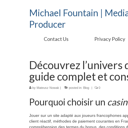
Michael Fountain | Medi
Producer
Contact Us
Privacy Policy
Découvrez l’univers
guide complet et con
by
Mateusz Nowak
|
posted in:
Blog
|
0
Pourquoi choisir un
casin
Jouer sur un site adapté aux joueurs francophones app
client réactif, méthodes de paiement courantes en Franc
compréhension des termes du bonus, des conditions de m