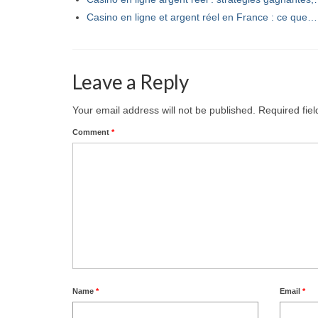
Casino en ligne et argent réel en France : ce que…
Leave a Reply
Your email address will not be published.
Required fie
Comment
*
Name
*
Email
*