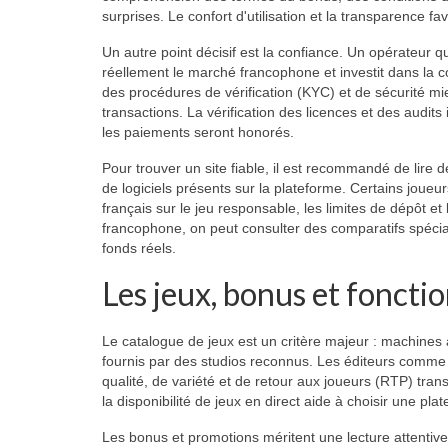
surprises. Le confort d'utilisation et la transparence 
Un autre point décisif est la confiance. Un opérateur q
réellement le marché francophone et investit dans la c
des procédures de vérification (KYC) et de sécurité mi
transactions. La vérification des licences et des audit
les paiements seront honorés.
Pour trouver un site fiable, il est recommandé de lire 
de logiciels présents sur la plateforme. Certains joueu
français sur le jeu responsable, les limites de dépôt et
francophone, on peut consulter des comparatifs spécia
fonds réels.
Les jeux, bonus et fonctio
Le catalogue de jeux est un critère majeur : machines à
fournis par des studios reconnus. Les éditeurs comme
qualité, de variété et de retour aux joueurs (RTP) trans
la disponibilité de jeux en direct aide à choisir une pl
Les bonus et promotions méritent une lecture attentive.