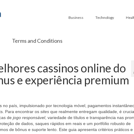
a
Business
Technology
Heal
Terms and Conditions
elhores cassinos online do
ônus e experiência premium
s no país, impulsionado por tecnologia móvel, pagamentos instantâne
ots. Para encontrar os
sites
que realmente entregam qualidade, é crucial
icas de
jogo responsável
, variedade de títulos e transparência nas pro
teção de dados, saques rápidos em reais e um portfólio robusto de
os de bônus e suporte lento. Este guia apresenta critérios práticos e