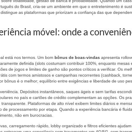
os sobre volatilidade, gestão de banca e probabilidade. Quando um cass
rtuguês do Brasil, cria-se um ambiente em que o entretenimento é sus
 distingue as plataformas que priorizam a confiança das que depende
riência móvel: onde a conveniên
eal está nos termos. Um bom
bônus de boas-vindas
apresenta rollov
 claramente definida (slots costumam contribuir 100%, enquanto mesas 
ões de jogos e limites de ganho são pontos críticos a verificar. Os
mel
tis com termos amistosos e campanhas recorrentes (cashback, torne
r bônus é o melhor; equilíbrio entre exigências e liberdade de uso pe
veniência. Depósitos instantâneos, saques ágeis e sem tarifas escond
populares no país e cartões de crédito complementam as opções. Os pr
, transparente. Plataformas de alto nível exibem limites diários e mensa
o de processamento por etapa. Quando a experiência bancária é fluida
nimento, não em burocracias.
ivas, carregamento rápido, lobby organizado e filtros eficientes ajudam
es entregam uma experiência sem travamentos em 4G/5G, com transm