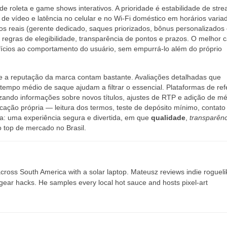
e roleta e game shows interativos. A prioridade é estabilidade de str
 de vídeo e latência no celular e no Wi‑Fi doméstico em horários varia
os reais (gerente dedicado, saques priorizados, bônus personalizados
car regras de elegibilidade, transparência de pontos e prazos. O melhor 
fícios ao comportamento do usuário, sem empurrá-lo além do próprio
 e a reputação da marca contam bastante. Avaliações detalhadas que
mpo médio de saque ajudam a filtrar o essencial. Plataformas de ref
zando informações sobre novos títulos, ajustes de RTP e adição de m
cação própria — leitura dos termos, teste de depósito mínimo, contat
ta: uma experiência segura e divertida, em que
qualidade
,
transparênc
 top de mercado no Brasil.
ross South America with a solar laptop. Mateusz reviews indie rogueli
t gear hacks. He samples every local hot sauce and hosts pixel-art