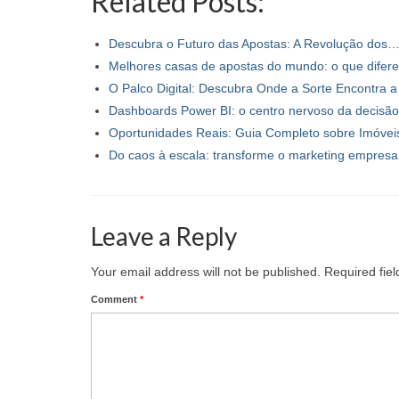
Related Posts:
Descubra o Futuro das Apostas: A Revolução dos
Melhores casas de apostas do mundo: o que difer
O Palco Digital: Descubra Onde a Sorte Encontra 
Dashboards Power BI: o centro nervoso da decis
Oportunidades Reais: Guia Completo sobre Imóve
Do caos à escala: transforme o marketing empresa
Leave a Reply
Your email address will not be published.
Required fie
Comment
*