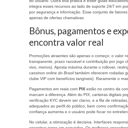
do usuário. Outra boa prática é exibir guias educativ
integra esses recursos ao lado de suporte 24/7 em po
por segurança e informação. Esse conjunto de fatores
apenas de ofertas chamativas.
Bônus, pagamentos e expe
encontra valor real
Promoções atraentes são apenas o começo; o valor r
transparente, prazo razoável e contribuição por jogo
vivo, menos). Aposta máxima durante o rollover, restriç
cassinos online do Brasil
também oferecem rodadas grá
clube VIP com benefícios tangíveis). Raramente o maio
Pagamentos em reais com
PIX
estão no centro da con
marcam a diferença. Além do PIX, carteiras digitais 
verificação KYC devem ser claros, e a fila de retiradas
adequados ao perfil do público, bem como confirmaçã
confiança aumenta e o usuário pode focar no entrete
No celular, a otimização é decisiva. Interfaces respons
encontrar jogos em segundos. Os melhores operador