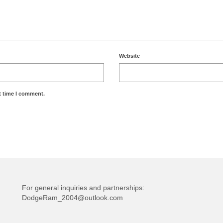
Website
t time I comment.
For general inquiries and partnerships:
DodgeRam_2004@outlook.com