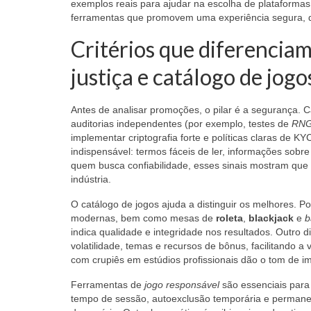
exemplos reais para ajudar na escolha de plataformas
ferramentas que promovem uma experiência segura, di
Critérios que diferenciam
justiça e catálogo de jogo
Antes de analisar promoções, o pilar é a segurança. 
auditorias independentes (por exemplo, testes de
RN
implementar criptografia forte e políticas claras de K
indispensável: termos fáceis de ler, informações sobr
quem busca confiabilidade, esses sinais mostram que 
indústria.
O catálogo de jogos ajuda a distinguir os melhores. Po
modernas, bem como mesas de
roleta
,
blackjack
e
b
indica qualidade e integridade nos resultados. Outro di
volatilidade, temas e recursos de bônus, facilitando a 
com crupiês em estúdios profissionais dão o tom de im
Ferramentas de
jogo responsável
são essenciais para
tempo de sessão, autoexclusão temporária e permane