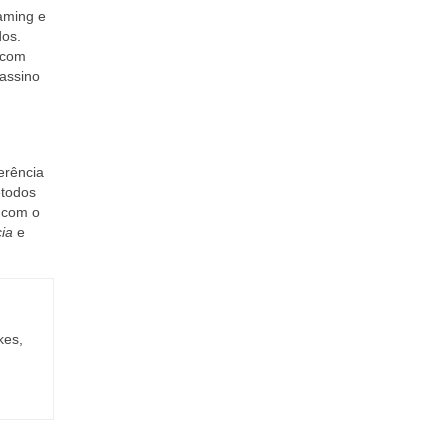
eaming e
dos.
 com
cassino
erência
étodos
o com o
ia
e
kes,