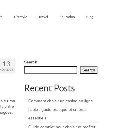
th
Lifestyle
Travel
Education
Blog
13
Search
NOV 2025
Search
Recent Posts
os e uma
Comment choisir un casino en ligne
 avaliar
fiable : guide pratique et critères
moções.
essentiels
Guide complet pour choisir et profiter