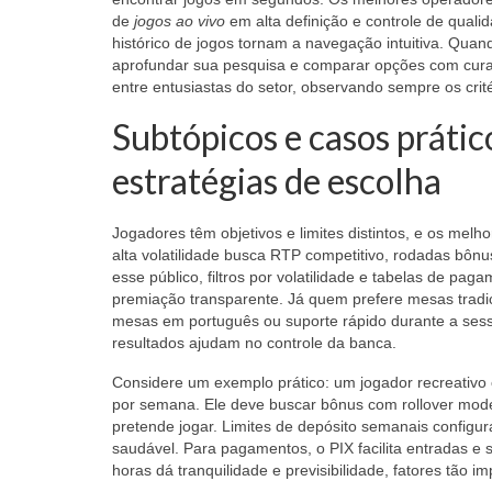
de
jogos ao vivo
em alta definição e controle de quali
histórico de jogos tornam a navegação intuitiva. Quan
aprofundar sua pesquisa e comparar opções com curad
entre entusiastas do setor, observando sempre os cri
Subtópicos e casos prátic
estratégias de escolha
Jogadores têm objetivos e limites distintos, e os melh
alta volatilidade busca RTP competitivo, rodadas bônu
esse público, filtros por volatilidade e tabelas de p
premiação transparente. Já quem prefere mesas tradic
mesas em português ou suporte rápido durante a sessã
resultados ajudam no controle da banca.
Considere um exemplo prático: um jogador recreativo
por semana. Ele deve buscar bônus com rollover mode
pretende jogar. Limites de depósito semanais configu
saudável. Para pagamentos, o PIX facilita entradas e
horas dá tranquilidade e previsibilidade, fatores tão im