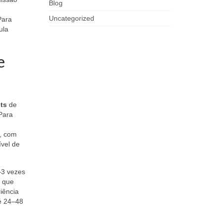
Blog
e
Uncategorized
Para
ula
e
ots
de
Para
o, com
ível de
–3 vezes
o que
iência
té 24–48