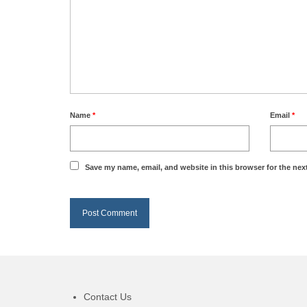
Name
*
Email
*
Save my name, email, and website in this browser for the nex
Contact Us