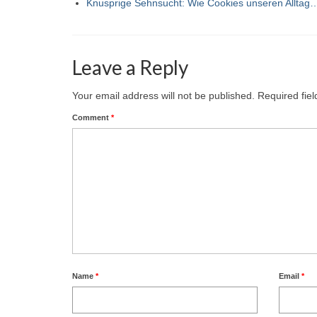
Knusprige Sehnsucht: Wie Cookies unseren Alltag
Leave a Reply
Your email address will not be published.
Required fie
Comment
*
Name
*
Email
*