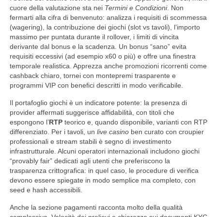
cuore della valutazione sta nei
Termini e Condizioni
. Non
fermarti alla cifra di benvenuto: analizza i requisiti di scommessa
(wagering), la contribuzione dei giochi (slot vs tavoli), l’importo
massimo per puntata durante il rollover, i limiti di vincita
derivante dal bonus e la scadenza. Un bonus “sano” evita
requisiti eccessivi (ad esempio x60 o più) e offre una finestra
temporale realistica. Apprezza anche promozioni ricorrenti come
cashback chiaro, tornei con montepremi trasparente e
programmi VIP con benefici descritti in modo verificabile.
Il portafoglio giochi è un indicatore potente: la presenza di
provider affermati suggerisce affidabilità, con titoli che
espongono l’
RTP
teorico e, quando disponibile, varianti con RTP
differenziato. Per i tavoli, un
live casino
ben curato con croupier
professionali e stream stabili è segno di investimento
infrastrutturale. Alcuni operatori internazionali includono giochi
“provably fair” dedicati agli utenti che preferiscono la
trasparenza crittografica: in quel caso, le procedure di verifica
devono essere spiegate in modo semplice ma completo, con
seed e hash accessibili.
Anche la sezione pagamenti racconta molto della qualità