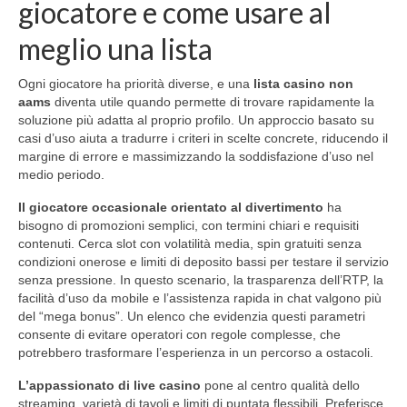
giocatore e come usare al
meglio una lista
Ogni giocatore ha priorità diverse, e una
lista casino non
aams
diventa utile quando permette di trovare rapidamente la
soluzione più adatta al proprio profilo. Un approccio basato su
casi d’uso aiuta a tradurre i criteri in scelte concrete, riducendo il
margine di errore e massimizzando la soddisfazione d’uso nel
medio periodo.
Il giocatore occasionale orientato al divertimento
ha
bisogno di promozioni semplici, con termini chiari e requisiti
contenuti. Cerca slot con volatilità media, spin gratuiti senza
condizioni onerose e limiti di deposito bassi per testare il servizio
senza pressione. In questo scenario, la trasparenza dell’RTP, la
facilità d’uso da mobile e l’assistenza rapida in chat valgono più
del “mega bonus”. Un elenco che evidenzia questi parametri
consente di evitare operatori con regole complesse, che
potrebbero trasformare l’esperienza in un percorso a ostacoli.
L’appassionato di live casino
pone al centro qualità dello
streaming, varietà di tavoli e limiti di puntata flessibili. Preferisce