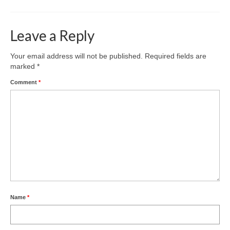
Leave a Reply
Your email address will not be published.
Required fields are
marked
*
Comment
*
Name
*