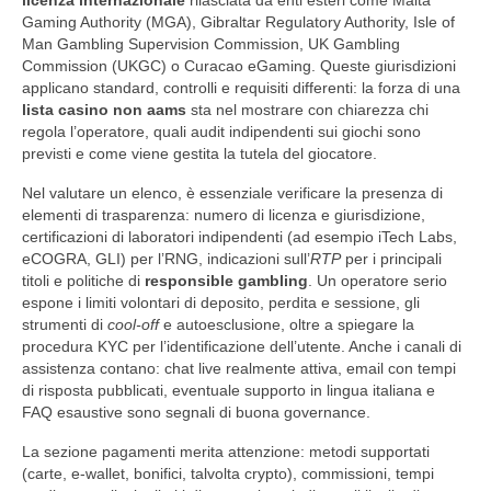
licenza internazionale
rilasciata da enti esteri come Malta
Gaming Authority (MGA), Gibraltar Regulatory Authority, Isle of
Man Gambling Supervision Commission, UK Gambling
Commission (UKGC) o Curacao eGaming. Queste giurisdizioni
applicano standard, controlli e requisiti differenti: la forza di una
lista casino non aams
sta nel mostrare con chiarezza chi
regola l’operatore, quali audit indipendenti sui giochi sono
previsti e come viene gestita la tutela del giocatore.
Nel valutare un elenco, è essenziale verificare la presenza di
elementi di trasparenza: numero di licenza e giurisdizione,
certificazioni di laboratori indipendenti (ad esempio iTech Labs,
eCOGRA, GLI) per l’RNG, indicazioni sull’
RTP
per i principali
titoli e politiche di
responsible gambling
. Un operatore serio
espone i limiti volontari di deposito, perdita e sessione, gli
strumenti di
cool-off
e autoesclusione, oltre a spiegare la
procedura KYC per l’identificazione dell’utente. Anche i canali di
assistenza contano: chat live realmente attiva, email con tempi
di risposta pubblicati, eventuale supporto in lingua italiana e
FAQ esaustive sono segnali di buona governance.
La sezione pagamenti merita attenzione: metodi supportati
(carte, e-wallet, bonifici, talvolta crypto), commissioni, tempi