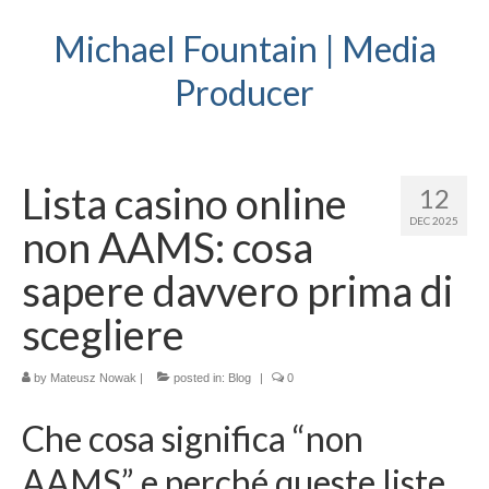
Michael Fountain | Media
Producer
Lista casino online
12
DEC 2025
non AAMS: cosa
sapere davvero prima di
scegliere
by
Mateusz Nowak
|
posted in:
Blog
|
0
Che cosa significa “non
AAMS” e perché queste liste