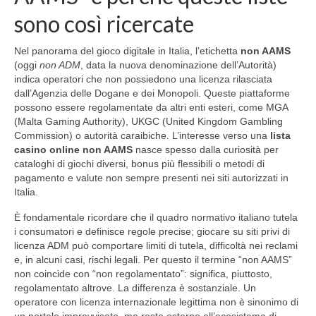
sono così ricercate
Nel panorama del gioco digitale in Italia, l’etichetta
non AAMS
(oggi
non ADM
, data la nuova denominazione dell’Autorità)
indica operatori che non possiedono una licenza rilasciata
dall’Agenzia delle Dogane e dei Monopoli. Queste piattaforme
possono essere regolamentate da altri enti esteri, come MGA
(Malta Gaming Authority), UKGC (United Kingdom Gambling
Commission) o autorità caraibiche. L’interesse verso una
lista
casino online non AAMS
nasce spesso dalla curiosità per
cataloghi di giochi diversi, bonus più flessibili o metodi di
pagamento e valute non sempre presenti nei siti autorizzati in
Italia.
È fondamentale ricordare che il quadro normativo italiano tutela
i consumatori e definisce regole precise; giocare su siti privi di
licenza ADM può comportare limiti di tutela, difficoltà nei reclami
e, in alcuni casi, rischi legali. Per questo il termine “non AAMS”
non coincide con “non regolamentato”: significa, piuttosto,
regolamentato altrove. La differenza è sostanziale. Un
operatore con licenza internazionale legittima non è sinonimo di