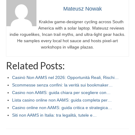
Mateusz Nowak
Kraków game-designer cycling across South
America with a solar laptop. Mateusz reviews
indie roguelikes, Incan trail myths, and ultra-light gear hacks.
He samples every local hot sauce and hosts pixel-art
workshops in village plazas.
Related Posts:
Casinò Non AAMS nel 2026: Opportunità Reali, Rischi…
Scommesse senza confini: la verità sui bookmaker…
Casino non AAMS: guida chiara per scegliere con…
Lista casino online non AAMS: guida completa per…
Casino online non AAMS: guida critica e strategica…
Siti non AAMS in Italia: tra legalità, tutele e…