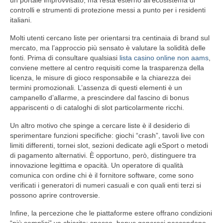
un portale improvvisato, ma resta esterno all’ecosistema di
controlli e strumenti di protezione messi a punto per i residenti
italiani.
Molti utenti cercano liste per orientarsi tra centinaia di brand sul
mercato, ma l’approccio più sensato è valutare la solidità delle
fonti. Prima di consultare qualsiasi
lista casino online non aams
,
conviene mettere al centro requisiti come la trasparenza della
licenza, le misure di gioco responsabile e la chiarezza dei
termini promozionali. L’assenza di questi elementi è un
campanello d’allarme, a prescindere dal fascino di bonus
appariscenti o di cataloghi di slot particolarmente ricchi.
Un altro motivo che spinge a cercare liste è il desiderio di
sperimentare funzioni specifiche: giochi “crash”, tavoli live con
limiti differenti, tornei slot, sezioni dedicate agli eSport o metodi
di pagamento alternativi. È opportuno, però, distinguere tra
innovazione legittima e opacità. Un operatore di qualità
comunica con ordine chi è il fornitore software, come sono
verificati i generatori di numeri casuali e con quali enti terzi si
possono aprire controversie.
Infine, la percezione che le piattaforme estere offrano condizioni