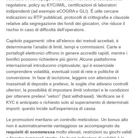
regolatore, policy su KYC/AML, certificazioni di laboratori
indipendenti (ad esempio eCOGRA o GLI). È utile cercare
indicazioni su RTP pubblicati, protocolli di crittografia e clausole
relative alla segregazione dei fondi dei giocatori, che riduce il
rischio in caso di difficoltà dell’operatore.
Capitolo pagamenti: oltre all’elenco dei metodi accettati, è
determinante l’analisi di limiti, tempi e commissioni. Carte e
portafogli elettronici offrono in genere accrediti rapidi, mentre i
bonifici possono richiedere più giorni. Alcune piattaforme
internazionali introducono criptovalute; qui è essenziale
comprendere volatilità, eventuali costi di rete e politiche di
conversione. In fase di iscrizione, leggere con attenzione i
massimali di deposito e prelievo, le soglie che attivano controlli
ulteriori, la possibilità di impostare
limiti volontari
e le condizioni
per ottenere prelievi “veloci” (fast withdrawal). Verificare se il
KYC è anticipato o richiesto solo al superamento di determinati
importi: questo incide sull’esperienza di cassa.
Le promozioni meritano un controllo meticoloso. Un bonus alto
non è automaticamente vantaggioso se accompagnato da
requisiti di scommessa
molto elevati, restrizioni su giochi validi