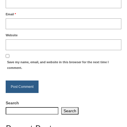
Email
*
Website
Save my name, email, and website in this browser for the next time I
comment.
Search
Search