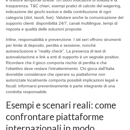
e finestre temporali strette. Un buon indicatore di solidità è la
trasparenza: T&C chiari, esempi pratici di calcolo del wagering,
indicazione dei giochi esclusi e della contribuzione di ogni
categoria (slot, tavoli, live). Valutare anche la comunicazione del
supporto clienti: disponibilità 24/7, canali multilingue, tempi di
risposta e qualità delle soluzioni proposte.
Infine, responsabilità e prevenzione. I siti seri offrono strumenti
per limite di deposito, perdita e sessione, nonché
autoesclusione e “reality check”. La presenza di test di
autovalutazione e link a enti di supporto è un segnale positivo.
Ricordare che il gioco comporta rischio di perdita e che
l’obiettivo deve restare l’intrattenimento. Chi gioca dall’Italia
dovrebbe considerare che operare su piattaforme non
autorizzate localmente comporta possibili implicazioni legali e
fiscali: informarsi preventivamente è parte integrante di una
condotta responsabile.
Esempi e scenari reali: come
confrontare piattaforme
internazionali in modo