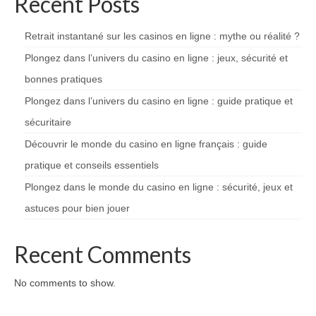
Recent Posts
Retrait instantané sur les casinos en ligne : mythe ou réalité ?
Plongez dans l’univers du casino en ligne : jeux, sécurité et
bonnes pratiques
Plongez dans l’univers du casino en ligne : guide pratique et
sécuritaire
Découvrir le monde du casino en ligne français : guide
pratique et conseils essentiels
Plongez dans le monde du casino en ligne : sécurité, jeux et
astuces pour bien jouer
Recent Comments
No comments to show.