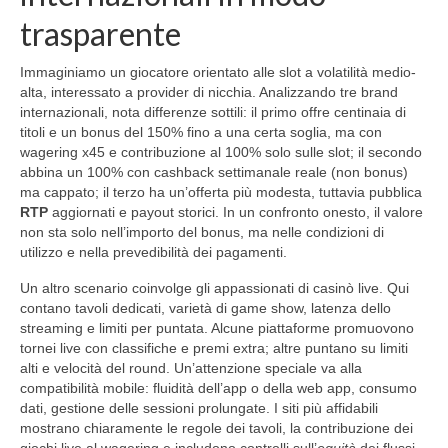
trasparente
Immaginiamo un giocatore orientato alle slot a volatilità medio-
alta, interessato a provider di nicchia. Analizzando tre brand
internazionali, nota differenze sottili: il primo offre centinaia di
titoli e un bonus del 150% fino a una certa soglia, ma con
wagering x45 e contribuzione al 100% solo sulle slot; il secondo
abbina un 100% con cashback settimanale reale (non bonus)
ma cappato; il terzo ha un’offerta più modesta, tuttavia pubblica
RTP
aggiornati e payout storici. In un confronto onesto, il valore
non sta solo nell’importo del bonus, ma nelle condizioni di
utilizzo e nella prevedibilità dei pagamenti.
Un altro scenario coinvolge gli appassionati di casinò live. Qui
contano tavoli dedicati, varietà di game show, latenza dello
streaming e limiti per puntata. Alcune piattaforme promuovono
tornei live con classifiche e premi extra; altre puntano su limiti
alti e velocità del round. Un’attenzione speciale va alla
compatibilità mobile: fluidità dell’app o della web app, consumo
dati, gestione delle sessioni prolungate. I siti più affidabili
mostrano chiaramente le regole dei tavoli, la contribuzione dei