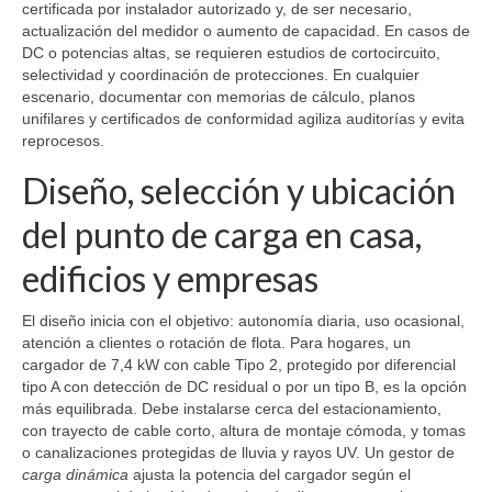
certificada por instalador autorizado y, de ser necesario,
actualización del medidor o aumento de capacidad. En casos de
DC o potencias altas, se requieren estudios de cortocircuito,
selectividad y coordinación de protecciones. En cualquier
escenario, documentar con memorias de cálculo, planos
unifilares y certificados de conformidad agiliza auditorías y evita
reprocesos.
Diseño, selección y ubicación
del punto de carga en casa,
edificios y empresas
El diseño inicia con el objetivo: autonomía diaria, uso ocasional,
atención a clientes o rotación de flota. Para hogares, un
cargador de 7,4 kW con cable Tipo 2, protegido por diferencial
tipo A con detección de DC residual o por un tipo B, es la opción
más equilibrada. Debe instalarse cerca del estacionamiento,
con trayecto de cable corto, altura de montaje cómoda, y tomas
o canalizaciones protegidas de lluvia y rayos UV. Un gestor de
carga dinámica
ajusta la potencia del cargador según el