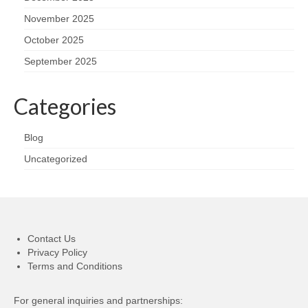
November 2025
October 2025
September 2025
Categories
Blog
Uncategorized
Contact Us
Privacy Policy
Terms and Conditions
For general inquiries and partnerships: