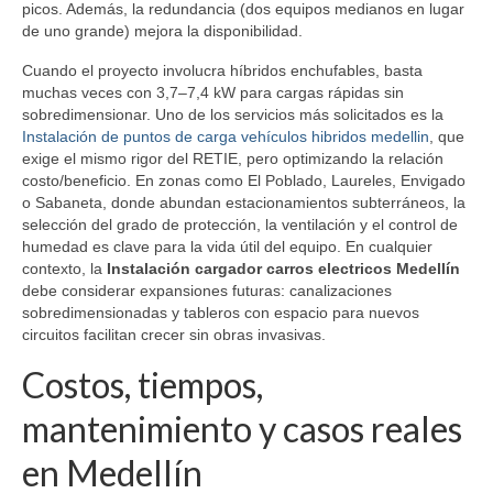
picos. Además, la redundancia (dos equipos medianos en lugar
de uno grande) mejora la disponibilidad.
Cuando el proyecto involucra híbridos enchufables, basta
muchas veces con 3,7–7,4 kW para cargas rápidas sin
sobredimensionar. Uno de los servicios más solicitados es la
Instalación de puntos de carga vehículos hibridos medellin
, que
exige el mismo rigor del RETIE, pero optimizando la relación
costo/beneficio. En zonas como El Poblado, Laureles, Envigado
o Sabaneta, donde abundan estacionamientos subterráneos, la
selección del grado de protección, la ventilación y el control de
humedad es clave para la vida útil del equipo. En cualquier
contexto, la
Instalación cargador carros electricos Medellín
debe considerar expansiones futuras: canalizaciones
sobredimensionadas y tableros con espacio para nuevos
circuitos facilitan crecer sin obras invasivas.
Costos, tiempos,
mantenimiento y casos reales
en Medellín