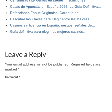
Cerraduras inteligentes en Medellín: soluciones…
Casas de Apuestas en España 2026: La Guía Definitiva…
Refacciones Fanuc Originales: Garantía de…
Descubre las Claves para Elegir entre las Mejores…
Casinos sin licencia en España: riesgos, señales de…
Guía definitiva para elegir los mejores casinos…
Leave a Reply
Your email address will not be published.
Required fields are
marked
*
Comment
*