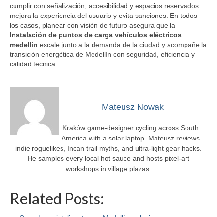
cumplir con señalización, accesibilidad y espacios reservados
mejora la experiencia del usuario y evita sanciones. En todos
los casos, planear con visión de futuro asegura que la
Instalación de puntos de carga vehículos eléctricos
medellin
escale junto a la demanda de la ciudad y acompañe la
transición energética de Medellín con seguridad, eficiencia y
calidad técnica.
Mateusz Nowak
Kraków game-designer cycling across South
America with a solar laptop. Mateusz reviews
indie roguelikes, Incan trail myths, and ultra-light gear hacks.
He samples every local hot sauce and hosts pixel-art
workshops in village plazas.
Related Posts: