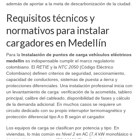
además de aportar a la meta de descarbonización de la ciudad.
Requisitos técnicos y
normativos para instalar
cargadores en Medellín
Para la
Instalación de puntos de carga vehículos eléctricos
medellin
es indispensable cumplir el marco regulatorio
colombiano. El
RETIE
y la
NTC 2050
(Código Eléctrico
Colombiano) definen criterios de seguridad, seccionamiento,
capacidad de conductores, sistemas de
puesta a tierra
y
protecciones diferenciales. Una instalación profesional inicia con
un levantamiento de carga: verificación de la acometida, tablero
principal, calibre del cableado, disponibilidad de fases y cálculo
de la demanda adicional. En muchos casos se requiere un
circuito dedicado con su propio interruptor termomagnético y
protección diferencial tipo A o B según el cargador.
Los equipos de carga se clasifican por potencia y tipo. En
viviendas, lo más común es
Nivel 2
en AC (7,4 kW monofásico o