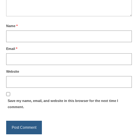
Name
*
Email
*
Website
Save my name, email, and website in this browser for the next time I
comment.