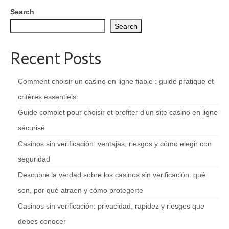
Search
Search
Recent Posts
Comment choisir un casino en ligne fiable : guide pratique et
critères essentiels
Guide complet pour choisir et profiter d’un site casino en ligne
sécurisé
Casinos sin verificación: ventajas, riesgos y cómo elegir con
seguridad
Descubre la verdad sobre los casinos sin verificación: qué
son, por qué atraen y cómo protegerte
Casinos sin verificación: privacidad, rapidez y riesgos que
debes conocer