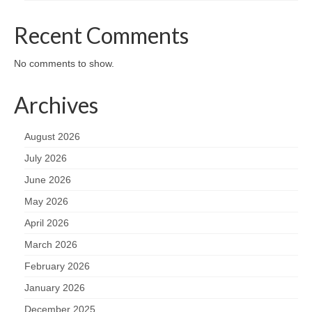
Recent Comments
No comments to show.
Archives
August 2026
July 2026
June 2026
May 2026
April 2026
March 2026
February 2026
January 2026
December 2025