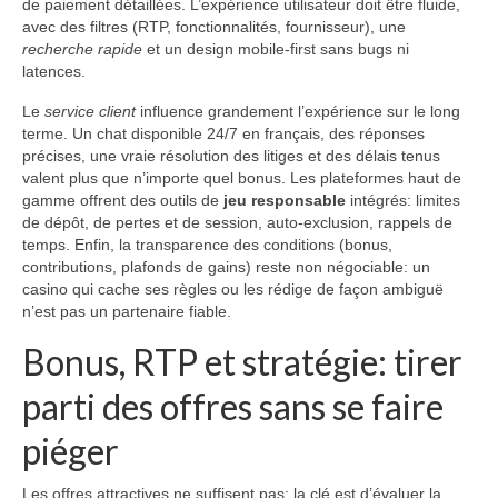
de paiement détaillées. L’expérience utilisateur doit être fluide,
avec des filtres (RTP, fonctionnalités, fournisseur), une
recherche rapide
et un design mobile-first sans bugs ni
latences.
Le
service client
influence grandement l’expérience sur le long
terme. Un chat disponible 24/7 en français, des réponses
précises, une vraie résolution des litiges et des délais tenus
valent plus que n’importe quel bonus. Les plateformes haut de
gamme offrent des outils de
jeu responsable
intégrés: limites
de dépôt, de pertes et de session, auto-exclusion, rappels de
temps. Enfin, la transparence des conditions (bonus,
contributions, plafonds de gains) reste non négociable: un
casino qui cache ses règles ou les rédige de façon ambiguë
n’est pas un partenaire fiable.
Bonus, RTP et stratégie: tirer
parti des offres sans se faire
piéger
Les offres attractives ne suffisent pas; la clé est d’évaluer la