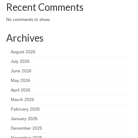
Recent Comments
No comments to show.
Archives
August 2026
July 2026
June 2026
May 2026
April 2026
March 2026
February 2026
January 2026
December 2025
November 2025