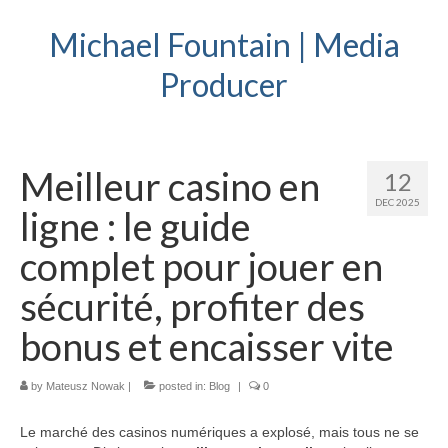
Michael Fountain | Media
Producer
Meilleur casino en
12
DEC 2025
ligne : le guide
complet pour jouer en
sécurité, profiter des
bonus et encaisser vite
by
Mateusz Nowak
|
posted in:
Blog
|
0
Le marché des casinos numériques a explosé, mais tous ne se