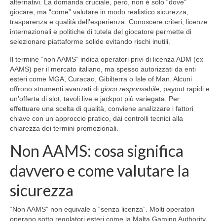
alternativi. La domanda cruciale, però, non è solo “dove”
giocare, ma “come” valutare in modo realistico sicurezza,
trasparenza e qualità dell’esperienza. Conoscere criteri, licenze
internazionali e politiche di tutela del giocatore permette di
selezionare piattaforme solide evitando rischi inutili.
Il termine “non AAMS” indica operatori privi di licenza ADM (ex
AAMS) per il mercato italiano, ma spesso autorizzati da enti
esteri come MGA, Curacao, Gibilterra o Isle of Man. Alcuni
offrono strumenti avanzati di
gioco responsabile
, payout rapidi e
un’offerta di slot, tavoli live e jackpot più variegata. Per
effettuare una scelta di qualità, conviene analizzare i fattori
chiave con un approccio pratico, dai controlli tecnici alla
chiarezza dei termini promozionali.
Non AAMS: cosa significa
davvero e come valutare la
sicurezza
“Non AAMS” non equivale a “senza licenza”. Molti operatori
operano sotto regolatori esteri come la Malta Gaming Authority