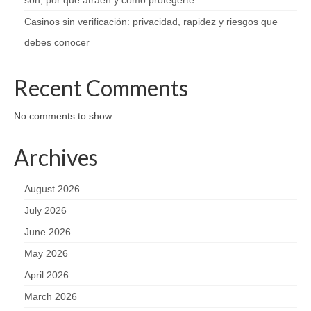
Casinos sin verificación: privacidad, rapidez y riesgos que
debes conocer
Recent Comments
No comments to show.
Archives
August 2026
July 2026
June 2026
May 2026
April 2026
March 2026