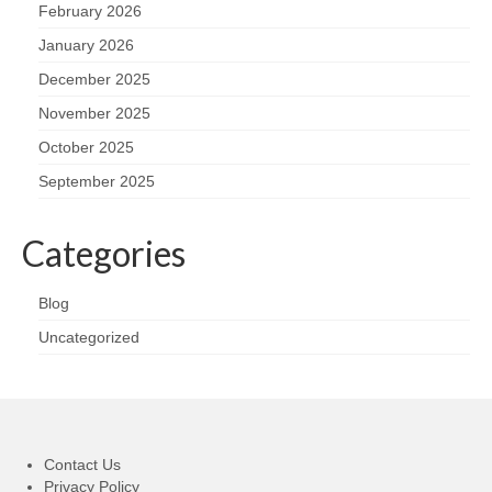
February 2026
January 2026
December 2025
November 2025
October 2025
September 2025
Categories
Blog
Uncategorized
Contact Us
Privacy Policy