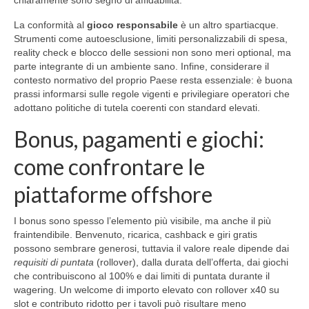
chiaramente sono segno di affidabilità.
La conformità al
gioco responsabile
è un altro spartiacque.
Strumenti come autoesclusione, limiti personalizzabili di spesa,
reality check e blocco delle sessioni non sono meri optional, ma
parte integrante di un ambiente sano. Infine, considerare il
contesto normativo del proprio Paese resta essenziale: è buona
prassi informarsi sulle regole vigenti e privilegiare operatori che
adottano politiche di tutela coerenti con standard elevati.
Bonus, pagamenti e giochi:
come confrontare le
piattaforme offshore
I bonus sono spesso l’elemento più visibile, ma anche il più
fraintendibile. Benvenuto, ricarica, cashback e giri gratis
possono sembrare generosi, tuttavia il valore reale dipende dai
requisiti di puntata
(rollover), dalla durata dell’offerta, dai giochi
che contribuiscono al 100% e dai limiti di puntata durante il
wagering. Un welcome di importo elevato con rollover x40 su
slot e contributo ridotto per i tavoli può risultare meno