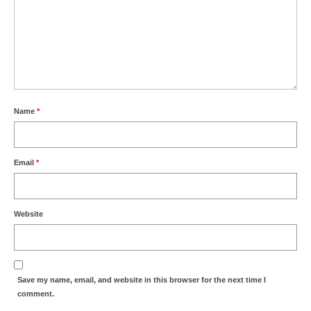
Name
*
Email
*
Website
Save my name, email, and website in this browser for the next time I
comment.