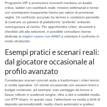
Programmi VIP e promozioni ricorrenti meritano un’analisi
critica: ladder con cashback reale, mission settimanali e tornei
con montepremi trasparente hanno più valore di promesse
vaghe. Un confronto accurato tra termini e condizioni permette
di costruire un paniere di piattaforme “preferite” evitando
overexposure al rischio. Per approfondire criteri, strumenti e
checklist utili alla selezione, è possibile consultare risorse
dedicate ai
migliori casino non AAMS
e orientare il confronto in
modo strutturato.
Esempi pratici e scenari reali:
dal giocatore occasionale al
profilo avanzato
Considerare scenari concreti aiuta a trasformare i criteri teorici
in scelte operative. Un utente occasionale con sessioni brevi e
budget contenuto, ad esempio, trae vantaggio da bonus a
basso rollover e scadenze lunghe, oltre a slot a volatilità media
con
RTP
chiaro. In questo caso, l’attenzione va rivolta a limiti di
deposito personalizzabili, reality check automatici e prelievi