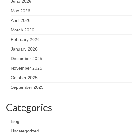
June 2026
May 2026
April 2026
March 2026
February 2026
January 2026
December 2025
November 2025
October 2025
September 2025
Categories
Blog
Uncategorized