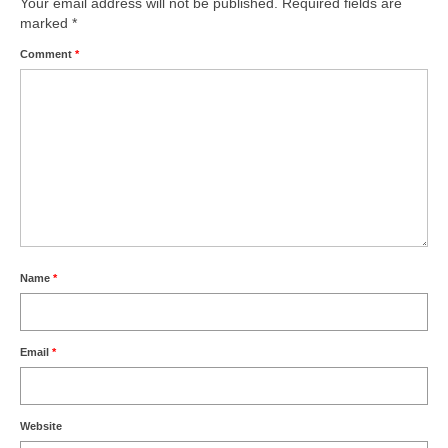
Your email address will not be published.
Required fields are
marked
*
Comment
*
Name
*
Email
*
Website