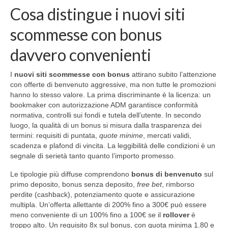
Cosa distingue i nuovi siti
scommesse con bonus
davvero convenienti
I
nuovi siti scommesse con bonus
attirano subito l’attenzione
con offerte di benvenuto aggressive, ma non tutte le promozioni
hanno lo stesso valore. La prima discriminante è la licenza: un
bookmaker con autorizzazione ADM garantisce conformità
normativa, controlli sui fondi e tutela dell’utente. In secondo
luogo, la qualità di un bonus si misura dalla trasparenza dei
termini: requisiti di puntata,
quote minime
, mercati validi,
scadenza e plafond di vincita. La leggibilità delle condizioni è un
segnale di serietà tanto quanto l’importo promesso.
Le tipologie più diffuse comprendono
bonus di benvenuto
sul
primo deposito, bonus senza deposito,
free bet
, rimborso
perdite (cashback), potenziamento quote e assicurazione
multipla. Un’offerta allettante di 200% fino a 300€ può essere
meno conveniente di un 100% fino a 100€ se il
rollover
è
troppo alto. Un requisito 8x sul bonus, con quota minima 1.80 e