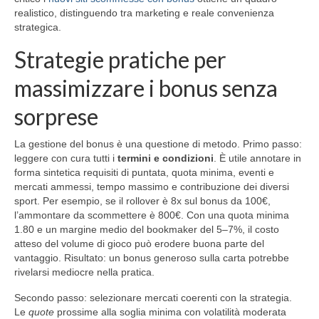
realistico, distinguendo tra marketing e reale convenienza
strategica.
Strategie pratiche per
massimizzare i bonus senza
sorprese
La gestione del bonus è una questione di metodo. Primo passo:
leggere con cura tutti i
termini e condizioni
. È utile annotare in
forma sintetica requisiti di puntata, quota minima, eventi e
mercati ammessi, tempo massimo e contribuzione dei diversi
sport. Per esempio, se il rollover è 8x sul bonus da 100€,
l’ammontare da scommettere è 800€. Con una quota minima
1.80 e un margine medio del bookmaker del 5–7%, il costo
atteso del volume di gioco può erodere buona parte del
vantaggio. Risultato: un bonus generoso sulla carta potrebbe
rivelarsi mediocre nella pratica.
Secondo passo: selezionare mercati coerenti con la strategia.
Le
quote
prossime alla soglia minima con volatilità moderata