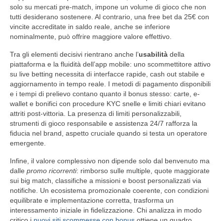
solo su mercati pre-match, impone un volume di gioco che non
tutti desiderano sostenere. Al contrario, una free bet da 25€ con
vincite accreditate in saldo reale, anche se inferiore
nominalmente, può offrire maggiore valore effettivo.
Tra gli elementi decisivi rientrano anche l’
usabilità
della
piattaforma e la fluidità dell’app mobile: uno scommettitore attivo
su live betting necessita di interfacce rapide, cash out stabile e
aggiornamento in tempo reale. I metodi di pagamento disponibili
e i tempi di prelievo contano quanto il bonus stesso: carte, e-
wallet e bonifici con procedure KYC snelle e limiti chiari evitano
attriti post-vittoria. La presenza di limiti personalizzabili,
strumenti di gioco responsabile e assistenza 24/7 rafforza la
fiducia nel brand, aspetto cruciale quando si testa un operatore
emergente.
Infine, il valore complessivo non dipende solo dal benvenuto ma
dalle
promo ricorrenti
: rimborso sulle multiple, quote maggiorate
sui big match, classifiche a missioni e boost personalizzati via
notifiche. Un ecosistema promozionale coerente, con condizioni
equilibrate e implementazione corretta, trasforma un
interessamento iniziale in fidelizzazione. Chi analizza in modo
critico i
nuovi siti scommesse con bonus
ottiene un quadro