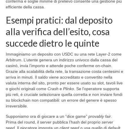
conferma e soglie minime di prelievo consente una gestione più
efficiente della cassa.
Esempi pratici: dal deposito
alla verifica dell’esito, cosa
succede dietro le quinte
Immaginiamo un deposito con USDC su una rete Layer-2 come
Arbitrum. L’utente genera un indirizzo univoco dalla cassa del
casinò, invia l’importo e attende poche conferme on-chain.
Grazie alla scalabilità della rete, la transazione costa centesimi e
arriva in minuti. Il saldo viene accreditato e convertito nella
valuta interna del sito, pronto per essere usato su slot, tavoli live
o giochi originali come
Crash
e
Plinko
. Se l’operatore supporta
più reti, è cruciale selezionare quella corretta e non inviare fondi
su blockchain non compatibili: un errore del genere è spesso
irreversibile.
Supponiamo ora di giocare a un “dice game”
provably fair
.
Prima del round, il server pubblica l’hash del proprio
server
seed
. Il giocatore imposta un
client seed
o usa quello di default.