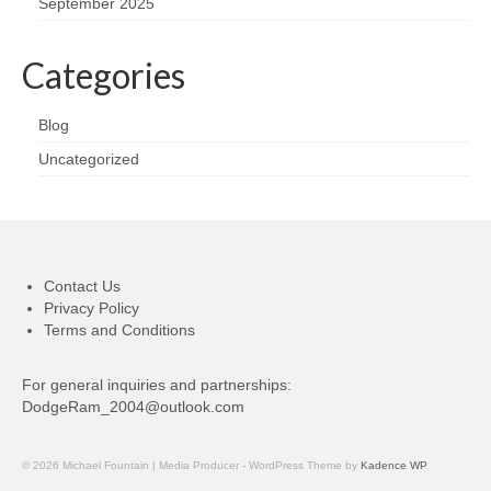
September 2025
Categories
Blog
Uncategorized
Contact Us
Privacy Policy
Terms and Conditions
For general inquiries and partnerships:
DodgeRam_2004@outlook.com
© 2026 Michael Fountain | Media Producer - WordPress Theme by
Kadence WP