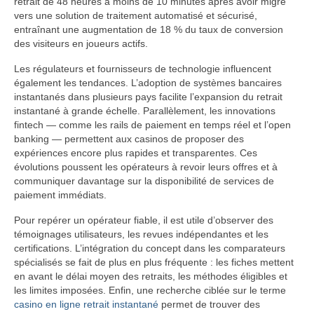
retrait de 48 heures à moins de 10 minutes après avoir migré
vers une solution de traitement automatisé et sécurisé,
entraînant une augmentation de 18 % du taux de conversion
des visiteurs en joueurs actifs.
Les régulateurs et fournisseurs de technologie influencent
également les tendances. L’adoption de systèmes bancaires
instantanés dans plusieurs pays facilite l’expansion du retrait
instantané à grande échelle. Parallèlement, les innovations
fintech — comme les rails de paiement en temps réel et l’open
banking — permettent aux casinos de proposer des
expériences encore plus rapides et transparentes. Ces
évolutions poussent les opérateurs à revoir leurs offres et à
communiquer davantage sur la disponibilité de services de
paiement immédiats.
Pour repérer un opérateur fiable, il est utile d’observer des
témoignages utilisateurs, les revues indépendantes et les
certifications. L’intégration du concept dans les comparateurs
spécialisés se fait de plus en plus fréquente : les fiches mettent
en avant le délai moyen des retraits, les méthodes éligibles et
les limites imposées. Enfin, une recherche ciblée sur le terme
casino en ligne retrait instantané
permet de trouver des