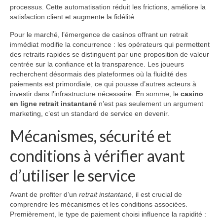
processus. Cette automatisation réduit les frictions, améliore la
satisfaction client et augmente la fidélité.
Pour le marché, l’émergence de casinos offrant un retrait
immédiat modifie la concurrence : les opérateurs qui permettent
des retraits rapides se distinguent par une proposition de valeur
centrée sur la confiance et la transparence. Les joueurs
recherchent désormais des plateformes où la fluidité des
paiements est primordiale, ce qui pousse d’autres acteurs à
investir dans l’infrastructure nécessaire. En somme, le
casino
en ligne retrait instantané
n’est pas seulement un argument
marketing, c’est un standard de service en devenir.
Mécanismes, sécurité et
conditions à vérifier avant
d’utiliser le service
Avant de profiter d’un
retrait instantané
, il est crucial de
comprendre les mécanismes et les conditions associées.
Premièrement, le type de paiement choisi influence la rapidité :