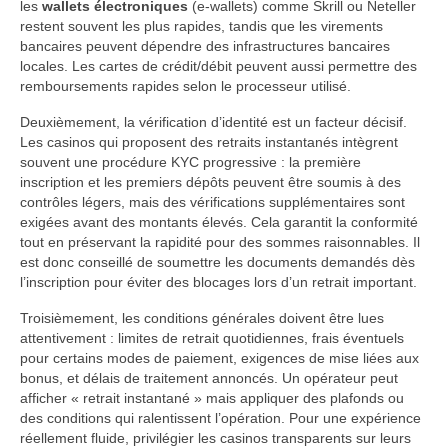
les
wallets électroniques
(e-wallets) comme Skrill ou Neteller
restent souvent les plus rapides, tandis que les virements
bancaires peuvent dépendre des infrastructures bancaires
locales. Les cartes de crédit/débit peuvent aussi permettre des
remboursements rapides selon le processeur utilisé.
Deuxièmement, la vérification d’identité est un facteur décisif.
Les casinos qui proposent des retraits instantanés intègrent
souvent une procédure KYC progressive : la première
inscription et les premiers dépôts peuvent être soumis à des
contrôles légers, mais des vérifications supplémentaires sont
exigées avant des montants élevés. Cela garantit la conformité
tout en préservant la rapidité pour des sommes raisonnables. Il
est donc conseillé de soumettre les documents demandés dès
l’inscription pour éviter des blocages lors d’un retrait important.
Troisièmement, les conditions générales doivent être lues
attentivement : limites de retrait quotidiennes, frais éventuels
pour certains modes de paiement, exigences de mise liées aux
bonus, et délais de traitement annoncés. Un opérateur peut
afficher « retrait instantané » mais appliquer des plafonds ou
des conditions qui ralentissent l’opération. Pour une expérience
réellement fluide, privilégier les casinos transparents sur leurs