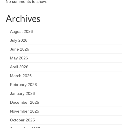
No comments to show.
Archives
August 2026
July 2026
June 2026
May 2026
April 2026
March 2026
February 2026
January 2026
December 2025
November 2025
October 2025