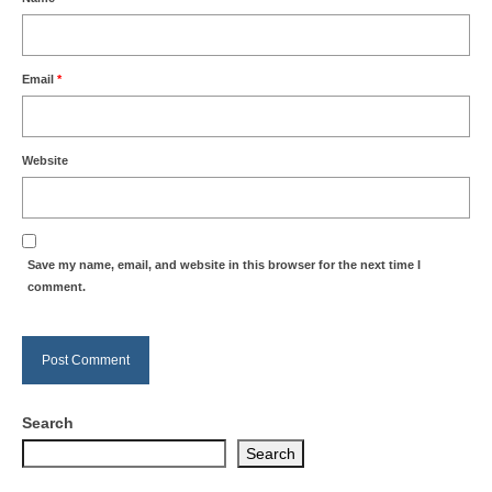
Email
*
Website
Save my name, email, and website in this browser for the next time I
comment.
Search
Search