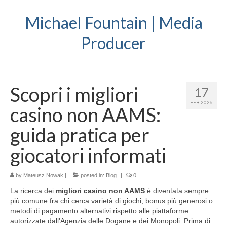
Michael Fountain | Media
Producer
Scopri i migliori
17
FEB 2026
casino non AAMS:
guida pratica per
giocatori informati
by
Mateusz Nowak
|
posted in:
Blog
|
0
La ricerca dei
migliori casino non AAMS
è diventata sempre
più comune fra chi cerca varietà di giochi, bonus più generosi o
metodi di pagamento alternativi rispetto alle piattaforme
autorizzate dall'Agenzia delle Dogane e dei Monopoli. Prima di