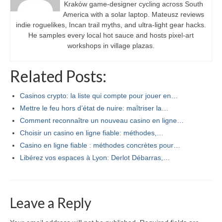
Kraków game-designer cycling across South
America with a solar laptop. Mateusz reviews
indie roguelikes, Incan trail myths, and ultra-light gear hacks.
He samples every local hot sauce and hosts pixel-art
workshops in village plazas.
Related Posts:
Casinos crypto: la liste qui compte pour jouer en…
Mettre le feu hors d’état de nuire: maîtriser la…
Comment reconnaître un nouveau casino en ligne…
Choisir un casino en ligne fiable: méthodes,…
Casino en ligne fiable : méthodes concrètes pour…
Libérez vos espaces à Lyon: Derlot Débarras,…
Leave a Reply