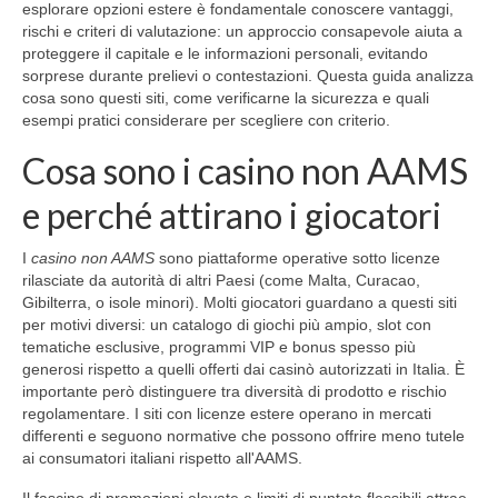
esplorare opzioni estere è fondamentale conoscere vantaggi,
rischi e criteri di valutazione: un approccio consapevole aiuta a
proteggere il capitale e le informazioni personali, evitando
sorprese durante prelievi o contestazioni. Questa guida analizza
cosa sono questi siti, come verificarne la sicurezza e quali
esempi pratici considerare per scegliere con criterio.
Cosa sono i casino non AAMS
e perché attirano i giocatori
I
casino non AAMS
sono piattaforme operative sotto licenze
rilasciate da autorità di altri Paesi (come Malta, Curacao,
Gibilterra, o isole minori). Molti giocatori guardano a questi siti
per motivi diversi: un catalogo di giochi più ampio, slot con
tematiche esclusive, programmi VIP e bonus spesso più
generosi rispetto a quelli offerti dai casinò autorizzati in Italia. È
importante però distinguere tra diversità di prodotto e rischio
regolamentare. I siti con licenze estere operano in mercati
differenti e seguono normative che possono offrire meno tutele
ai consumatori italiani rispetto all'AAMS.