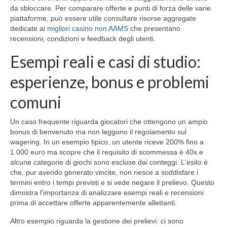
da sbloccare. Per comparare offerte e punti di forza delle varie
piattaforme, può essere utile consultare risorse aggregate
dedicate ai
migliori casino non AAMS
che presentano
recensioni, condizioni e feedback degli utenti.
Esempi reali e casi di studio:
esperienze, bonus e problemi
comuni
Un caso frequente riguarda giocatori che ottengono un ampio
bonus di benvenuto ma non leggono il regolamento sul
wagering. In un esempio tipico, un utente riceve 200% fino a
1.000 euro ma scopre che il requisito di scommessa è 40x e
alcune categorie di giochi sono escluse dai conteggi. L'esito è
che, pur avendo generato vincite, non riesce a soddisfare i
termini entro i tempi previsti e si vede negare il prelievo. Questo
dimostra l'importanza di analizzare esempi reali e recensioni
prima di accettare offerte apparentemente allettanti.
Altro esempio riguarda la gestione dei prelievi: ci sono