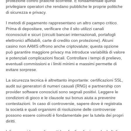
protezione contro pratiche scorrette. È fondamentale quindi
privilegiare operatori che rendano pubbliche le proprie politiche
di sicurezza e privacy.
I metodi di pagamento rappresentano un altro campo critico.
Prima di depositare, verificare che il sito utilizzi canali
riconosciuti e sicuri (circuiti bancari internazionali, portafogli
elettronici affidabili, carte di credito con protezione). Alcuni
casino non AAMS offrono anche criptovalute; questa opzione
può garantire maggiore privacy ma introduce variabilità di valore
e potenziali complicazioni fiscali. Controllare i tempi di prelievo,
eventuali commissioni e i limiti minimi e massimi permette di
evitare sorprese.
La sicurezza tecnica è altrettanto importante: certificazioni SSL,
audit sui generatori di numeri casuali (RNG) e partnership con
provider software conosciuti sono segnali positivi. Leggere le
condizioni di gioco e le clausole sui bonus aiuta a prevenire
contestazioni. In caso di controversie, sapere dove è registrata
la società e quali organismi di risoluzione delle controversie
possono essere coinvolti è fondamentale per la tutela dei propri
diritti.