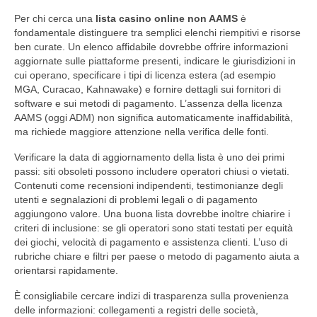
Per chi cerca una
lista casino online non AAMS
è
fondamentale distinguere tra semplici elenchi riempitivi e risorse
ben curate. Un elenco affidabile dovrebbe offrire informazioni
aggiornate sulle piattaforme presenti, indicare le giurisdizioni in
cui operano, specificare i tipi di licenza estera (ad esempio
MGA, Curacao, Kahnawake) e fornire dettagli sui fornitori di
software e sui metodi di pagamento. L’assenza della licenza
AAMS (oggi ADM) non significa automaticamente inaffidabilità,
ma richiede maggiore attenzione nella verifica delle fonti.
Verificare la data di aggiornamento della lista è uno dei primi
passi: siti obsoleti possono includere operatori chiusi o vietati.
Contenuti come recensioni indipendenti, testimonianze degli
utenti e segnalazioni di problemi legali o di pagamento
aggiungono valore. Una buona lista dovrebbe inoltre chiarire i
criteri di inclusione: se gli operatori sono stati testati per equità
dei giochi, velocità di pagamento e assistenza clienti. L’uso di
rubriche chiare e filtri per paese o metodo di pagamento aiuta a
orientarsi rapidamente.
È consigliabile cercare indizi di trasparenza sulla provenienza
delle informazioni: collegamenti a registri delle società,