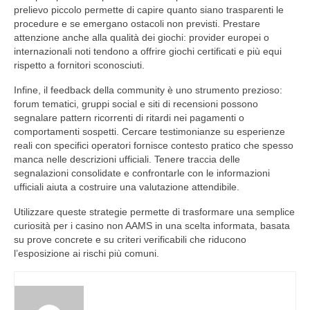
prelievo piccolo permette di capire quanto siano trasparenti le
procedure e se emergano ostacoli non previsti. Prestare
attenzione anche alla qualità dei giochi: provider europei o
internazionali noti tendono a offrire giochi certificati e più equi
rispetto a fornitori sconosciuti.
Infine, il feedback della community è uno strumento prezioso:
forum tematici, gruppi social e siti di recensioni possono
segnalare pattern ricorrenti di ritardi nei pagamenti o
comportamenti sospetti. Cercare testimonianze su esperienze
reali con specifici operatori fornisce contesto pratico che spesso
manca nelle descrizioni ufficiali. Tenere traccia delle
segnalazioni consolidate e confrontarle con le informazioni
ufficiali aiuta a costruire una valutazione attendibile.
Utilizzare queste strategie permette di trasformare una semplice
curiosità per i casino non AAMS in una scelta informata, basata
su prove concrete e su criteri verificabili che riducono
l’esposizione ai rischi più comuni.