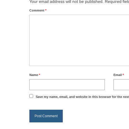
Your email address will not be published.
Required fie
Comment
*
Name
*
Email
*
Save my name, email, and website in this browser for the nex