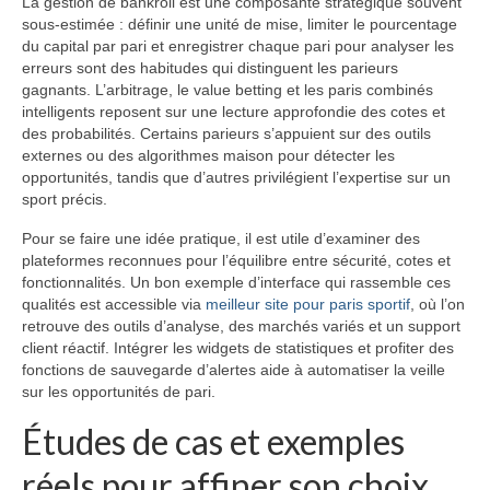
La gestion de bankroll est une composante stratégique souvent
sous-estimée : définir une unité de mise, limiter le pourcentage
du capital par pari et enregistrer chaque pari pour analyser les
erreurs sont des habitudes qui distinguent les parieurs
gagnants. L’arbitrage, le value betting et les paris combinés
intelligents reposent sur une lecture approfondie des cotes et
des probabilités. Certains parieurs s’appuient sur des outils
externes ou des algorithmes maison pour détecter les
opportunités, tandis que d’autres privilégient l’expertise sur un
sport précis.
Pour se faire une idée pratique, il est utile d’examiner des
plateformes reconnues pour l’équilibre entre sécurité, cotes et
fonctionnalités. Un bon exemple d’interface qui rassemble ces
qualités est accessible via
meilleur site pour paris sportif
, où l’on
retrouve des outils d’analyse, des marchés variés et un support
client réactif. Intégrer les widgets de statistiques et profiter des
fonctions de sauvegarde d’alertes aide à automatiser la veille
sur les opportunités de pari.
Études de cas et exemples
réels pour affiner son choix