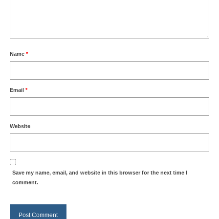
Name
*
Email
*
Website
Save my name, email, and website in this browser for the next time I
comment.