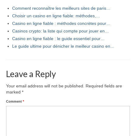
Comment reconnaître les meilleurs sites de paris…
Choisir un casino en ligne fiable: méthodes,…
Casino en ligne fiable : méthodes concrètes pour…
Casinos crypto: la liste qui compte pour jouer en…
Casino en ligne fiable : le guide essentiel pour…
Le guide ultime pour dénicher le meilleur casino en…
Leave a Reply
Your email address will not be published.
Required fields are
marked
*
Comment
*