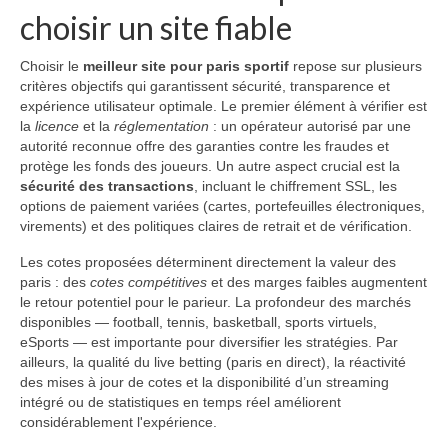
choisir un site fiable
Choisir le
meilleur site pour paris sportif
repose sur plusieurs
critères objectifs qui garantissent sécurité, transparence et
expérience utilisateur optimale. Le premier élément à vérifier est
la
licence
et la
réglementation
: un opérateur autorisé par une
autorité reconnue offre des garanties contre les fraudes et
protège les fonds des joueurs. Un autre aspect crucial est la
sécurité des transactions
, incluant le chiffrement SSL, les
options de paiement variées (cartes, portefeuilles électroniques,
virements) et des politiques claires de retrait et de vérification.
Les cotes proposées déterminent directement la valeur des
paris : des
cotes compétitives
et des marges faibles augmentent
le retour potentiel pour le parieur. La profondeur des marchés
disponibles — football, tennis, basketball, sports virtuels,
eSports — est importante pour diversifier les stratégies. Par
ailleurs, la qualité du live betting (paris en direct), la réactivité
des mises à jour de cotes et la disponibilité d’un streaming
intégré ou de statistiques en temps réel améliorent
considérablement l'expérience.