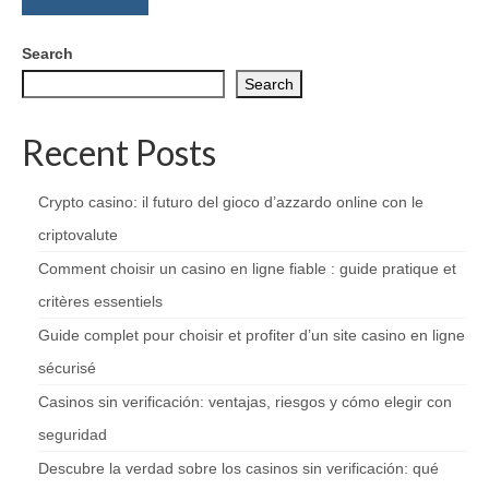
Search
Search
Recent Posts
Crypto casino: il futuro del gioco d’azzardo online con le
criptovalute
Comment choisir un casino en ligne fiable : guide pratique et
critères essentiels
Guide complet pour choisir et profiter d’un site casino en ligne
sécurisé
Casinos sin verificación: ventajas, riesgos y cómo elegir con
seguridad
Descubre la verdad sobre los casinos sin verificación: qué