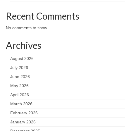
Recent Comments
No comments to show.
Archives
August 2026
July 2026
June 2026
May 2026
April 2026
March 2026
February 2026
January 2026
December 2025