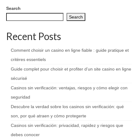
Search
Search
Recent Posts
Comment choisir un casino en ligne fiable : guide pratique et
critères essentiels
Guide complet pour choisir et profiter d’un site casino en ligne
sécurisé
Casinos sin verificación: ventajas, riesgos y cómo elegir con
seguridad
Descubre la verdad sobre los casinos sin verificación: qué
son, por qué atraen y cómo protegerte
Casinos sin verificación: privacidad, rapidez y riesgos que
debes conocer