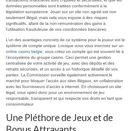
transactions financières sont cryptées et sécurisées, et que les
données personnelles sont traitées conformément à la
législation européenne. Jouer sur un site non agréé est non
seulement illégal, mais cela vous expose à des risques
significatifs, allant de la non-rémunération des gains à
l’utilisation frauduleuse de vos coordonnées bancaires.
L’un des avantages concrets de ce système pour le joueur est le
système de compte unique. Lorsque vous vous inscrivez sur un
online casino belgie
, vous créez un compte qui est souvent lié à
l’écosystème du groupe casino. Ceci permet une gestion
centralisée de votre activité de jeu, avec des dépôts et des
retraits sécurisés, et un accès à un historique détaillé de vos
parties. La Commission surveille également activement le
marché pour bloquer l’accès aux sites illégaux, en collaboration
avec les fournisseurs d’accès à internet. En choisissant un site
légal, vous optez donc pour un environnement de jeu
responsable, transparent et qui respecte vos droits en tant que
consommateur.
Une Pléthore de Jeux et de
Bonus Attrayants