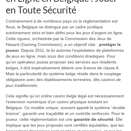
en Toute Sécurité
Contrairement à de nombreux pays où la réglementation est
floue, la Belgique se distingue par un cadre juridique
extrêmement strict et bien défini pour les jeux d’argent en ligne.
Cette rigueur, orchestrée par la Commission des Jeux de
Hasard (Gaming Commission), a un objectif clair :
protéger le
joueur
. Depuis 2011, la loi autorise l’exploitation de plateformes
de jeux en ligne, mais sous des conditions drastiques. Pour
qu’un opérateur puisse proposer ses services aux résidents
belges, il doit impérativement détenir une licence de classe A.
Mais la particularité du système belge réside dans le couplage
obligatoire avec des établissements terrestres, dits
casinos de
jeux traditionnels
.
Cela signifie qu’un
online casino belge
légal est nécessairement
l’extension numérique d’un casino physique existant en
Belgique. Ce modèle unique, souvent appelé le système “double
licence”, garantit une traçabilité et un contrôle renforcés. Pour le
joueur, cette réglementation est une
garantie de sécurité
. Elle
implique que les jeux proposés sont certifiés équitables, que les