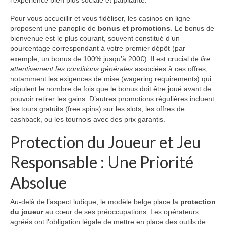
l’expérience bien plus sociale et palpitante.
Pour vous accueillir et vous fidéliser, les casinos en ligne
proposent une panoplie de
bonus et promotions
. Le bonus de
bienvenue est le plus courant, souvent constitué d’un
pourcentage correspondant à votre premier dépôt (par
exemple, un bonus de 100% jusqu’à 200€). Il est crucial de
lire
attentivement les conditions générales
associées à ces offres,
notamment les exigences de mise (wagering requirements) qui
stipulent le nombre de fois que le bonus doit être joué avant de
pouvoir retirer les gains. D’autres promotions régulières incluent
les tours gratuits (free spins) sur les slots, les offres de
cashback, ou les tournois avec des prix garantis.
Protection du Joueur et Jeu
Responsable : Une Priorité
Absolue
Au-delà de l’aspect ludique, le modèle belge place la
protection
du joueur
au cœur de ses préoccupations. Les opérateurs
agréés ont l’obligation légale de mettre en place des outils de