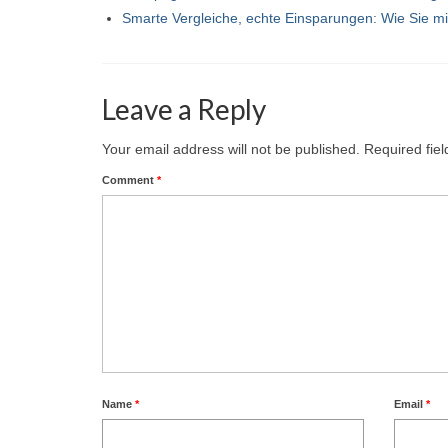
Smarte Vergleiche, echte Einsparungen: Wie Sie m
Leave a Reply
Your email address will not be published.
Required fie
Comment
*
Name
*
Email
*