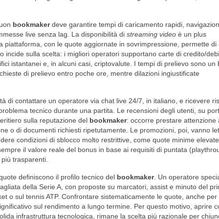
 buon
bookmaker
deve garantire tempi di caricamento rapidi, navigazio
mmesse live senza lag. La disponibilità di
streaming video
è un plus
lla piattaforma, con le quote aggiornate in sovrimpressione, permette di 
 incide sulla scelta: i migliori operatori supportano carte di credito/debi
ifici istantanei e, in alcuni casi, criptovalute. I tempi di prelievo sono un
chieste di prelievo entro poche ore, mentre dilazioni ingiustificate
lità di contattare un operatore via chat live 24/7, in italiano, e ricevere r
problema tecnico durante una partita. Le recensioni degli utenti, su port
eritiero sulla reputazione del
bookmaker
: occorre prestare attenzione 
one o di documenti richiesti ripetutamente. Le promozioni, poi, vanno le
re condizioni di sblocco molto restrittive, come quote minime elevate
sempre il valore reale del bonus in base ai requisiti di puntata (playthro
più trasparenti.
 quote definiscono il profilo tecnico del
bookmaker
. Un operatore specia
ttagliata della Serie A, con proposte su marcatori, assist e minuto del pr
sket o sul tennis ATP. Confrontare sistematicamente le quote, anche per
ignificativo sul rendimento a lungo termine. Per questo motivo, aprire c
solida infrastruttura tecnologica, rimane la scelta più razionale per chiu