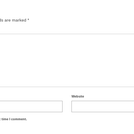
lds are marked
*
Website
t time I comment.