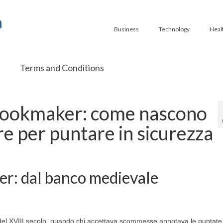
a
Business
Technology
Heal
Terms and Conditions
l bookmaker: come nascono
re per puntare in sicurezza
er: dal banco medievale
ra del XVIII secolo, quando chi accettava scommesse annotava le puntate