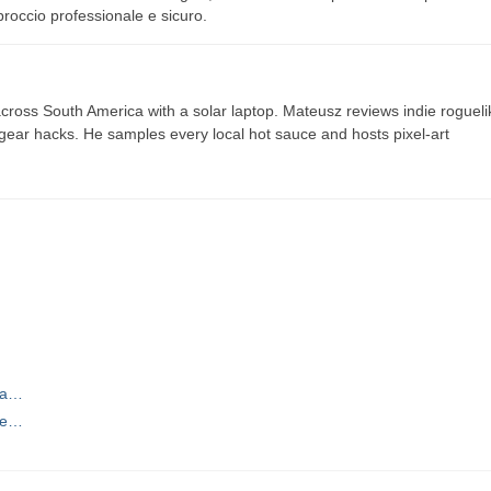
roccio professionale e sicuro.
ross South America with a solar laptop. Mateusz reviews indie rogueli
t gear hacks. He samples every local hot sauce and hosts pixel-art
tra…
ore…