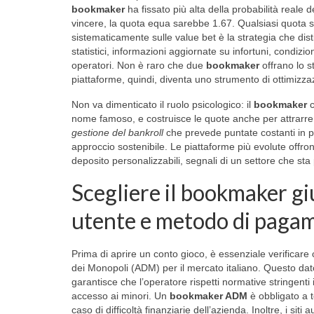
bookmaker
ha fissato più alta della probabilità reale d
vincere, la quota equa sarebbe 1.67. Qualsiasi quota 
sistematicamente sulle value bet è la strategia che dist
statistici, informazioni aggiornate su infortuni, condizi
operatori. Non è raro che due
bookmaker
offrano lo s
piattaforme, quindi, diventa uno strumento di ottimizzaz
Non va dimenticato il ruolo psicologico: il
bookmaker
c
nome famoso, e costruisce le quote anche per attrarre il
gestione del bankroll
che prevede puntate costanti in per
approccio sostenibile. Le piattaforme più evolute offrono
deposito personalizzabili, segnali di un settore che st
Scegliere il bookmaker giu
utente e metodo di paga
Prima di aprire un conto gioco, è essenziale verificare 
dei Monopoli (ADM) per il mercato italiano. Questo dato
garantisce che l’operatore rispetti normative stringenti i
accesso ai minori. Un
bookmaker ADM
è obbligato a te
caso di difficoltà finanziarie dell’azienda. Inoltre, i sit