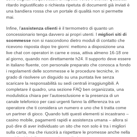
ritardo ingiustificato o richiesta ripetuta di documenti già inviati è
una bandiera rossa che un portale di qualità non si permette
mai.
Infine, l’
assistenza clienti
è il termometro di quanto un
concessionario tenga davvero ai propri utenti. I
migliori siti di
scommesse
non si nascondono dietro moduli di contatto che
ricevono risposta dopo tre giorni: mettono a disposizione una
live chat con operatori in carne e ossa, attiva almeno 16-18 ore
al giorno, quando non direttamente h24. Il supporto deve essere
in italiano fluente, con personale preparato che conosca a fondo
i regolamenti delle scommesse e le procedure tecniche, in
grado di risolvere un disguido su una puntata live senza
scaricare la responsabilità su sedi centrali irraggiungibili. A
completare il quadro, una sezione FAQ ben organizzata, una
modulistica chiara per l’autoesclusione e la presenza di un
canale telefonico per casi urgenti fanno la differenza tra un
operatore che ti considera un numero e uno che ti tratta come
un partner di gioco. Quando tutti questi elementi si incastrano –
casino mobile, pagamenti rapidi e assistenza umana – allora si
può dire di aver individuato un sito che non solo è tra i migliori
sulla carta, ma che riuscirà a rispettare le promesse anche nella