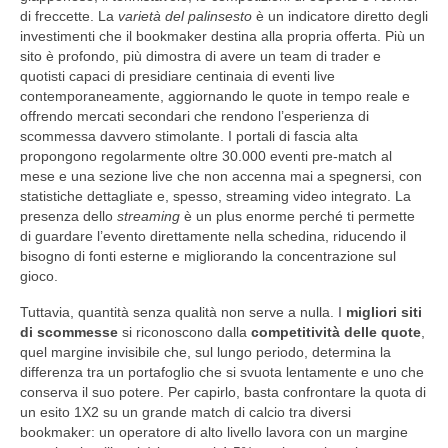
di freccette. La
varietà del palinsesto
è un indicatore diretto degli
investimenti che il bookmaker destina alla propria offerta. Più un
sito è profondo, più dimostra di avere un team di trader e
quotisti capaci di presidiare centinaia di eventi live
contemporaneamente, aggiornando le quote in tempo reale e
offrendo mercati secondari che rendono l’esperienza di
scommessa davvero stimolante. I portali di fascia alta
propongono regolarmente oltre 30.000 eventi pre-match al
mese e una sezione live che non accenna mai a spegnersi, con
statistiche dettagliate e, spesso, streaming video integrato. La
presenza dello
streaming
è un plus enorme perché ti permette
di guardare l’evento direttamente nella schedina, riducendo il
bisogno di fonti esterne e migliorando la concentrazione sul
gioco.
Tuttavia, quantità senza qualità non serve a nulla. I
migliori siti
di scommesse
si riconoscono dalla
competitività delle quote
,
quel margine invisibile che, sul lungo periodo, determina la
differenza tra un portafoglio che si svuota lentamente e uno che
conserva il suo potere. Per capirlo, basta confrontare la quota di
un esito 1X2 su un grande match di calcio tra diversi
bookmaker: un operatore di alto livello lavora con un margine