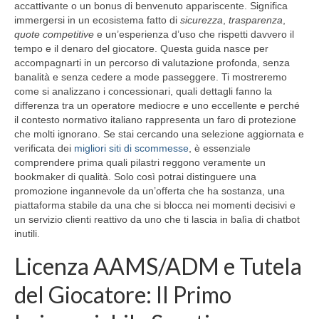
accattivante o un bonus di benvenuto appariscente. Significa
immergersi in un ecosistema fatto di
sicurezza
,
trasparenza
,
quote competitive
e un’esperienza d’uso che rispetti davvero il
tempo e il denaro del giocatore. Questa guida nasce per
accompagnarti in un percorso di valutazione profonda, senza
banalità e senza cedere a mode passeggere. Ti mostreremo
come si analizzano i concessionari, quali dettagli fanno la
differenza tra un operatore mediocre e uno eccellente e perché
il contesto normativo italiano rappresenta un faro di protezione
che molti ignorano. Se stai cercando una selezione aggiornata e
verificata dei
migliori siti di scommesse
, è essenziale
comprendere prima quali pilastri reggono veramente un
bookmaker di qualità. Solo così potrai distinguere una
promozione ingannevole da un’offerta che ha sostanza, una
piattaforma stabile da una che si blocca nei momenti decisivi e
un servizio clienti reattivo da uno che ti lascia in balìa di chatbot
inutili.
Licenza AAMS/ADM e Tutela
del Giocatore: Il Primo