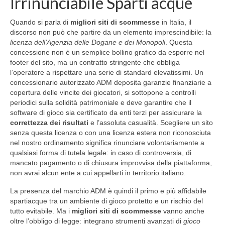
Irrinunciabile Sparti acque
Quando si parla di
migliori siti di scommesse
in Italia, il
discorso non può che partire da un elemento imprescindibile: la
licenza dell’Agenzia delle Dogane e dei Monopoli
. Questa
concessione non è un semplice bollino grafico da esporre nel
footer del sito, ma un contratto stringente che obbliga
l’operatore a rispettare una serie di standard elevatissimi. Un
concessionario autorizzato ADM deposita garanzie finanziarie a
copertura delle vincite dei giocatori, si sottopone a controlli
periodici sulla solidità patrimoniale e deve garantire che il
software di gioco sia certificato da enti terzi per assicurare la
correttezza dei risultati
e l’assoluta casualità. Scegliere un sito
senza questa licenza o con una licenza estera non riconosciuta
nel nostro ordinamento significa rinunciare volontariamente a
qualsiasi forma di tutela legale: in caso di controversia, di
mancato pagamento o di chiusura improvvisa della piattaforma,
non avrai alcun ente a cui appellarti in territorio italiano.
La presenza del marchio ADM è quindi il primo e più affidabile
spartiacque tra un ambiente di gioco protetto e un rischio del
tutto evitabile. Ma i
migliori siti di scommesse
vanno anche
oltre l’obbligo di legge: integrano strumenti avanzati di
gioco