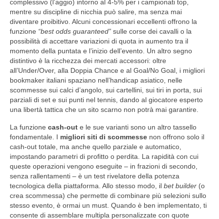
complessivo (l’aggio) intorno al 4-5% per i campionati top,
mentre su discipline di nicchia può salire, ma senza mai
diventare proibitivo. Alcuni concessionari eccellenti offrono la
funzione
“best odds guaranteed”
sulle corse dei cavalli o la
possibilità di accettare variazioni di quota in aumento tra il
momento della puntata e l’inizio dell’evento. Un altro segno
distintivo è la ricchezza dei mercati accessori: oltre
all’Under/Over, alla Doppia Chance e al Goal/No Goal, i migliori
bookmaker italiani spaziano nell’handicap asiatico, nelle
scommesse sui calci d’angolo, sui cartellini, sui tiri in porta, sui
parziali di set e sui punti nel tennis, dando al giocatore esperto
una libertà tattica che un sito scarno non potrà mai garantire.
La funzione
cash-out
e le sue varianti sono un altro tassello
fondamentale. I
migliori siti di scommesse
non offrono solo il
cash-out totale, ma anche quello parziale e automatico,
impostando parametri di profitto o perdita. La rapidità con cui
queste operazioni vengono eseguite – in frazioni di secondo,
senza rallentamenti – è un test rivelatore della potenza
tecnologica della piattaforma. Allo stesso modo, il
bet builder
(o
crea scommessa) che permette di combinare più selezioni sullo
stesso evento, è ormai un must. Quando è ben implementato, ti
consente di assemblare multipla personalizzate con quote