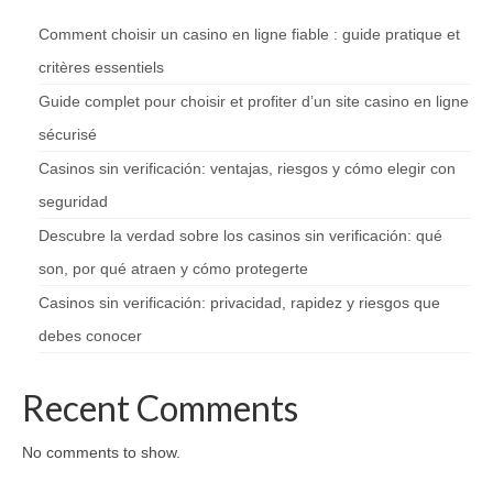
Comment choisir un casino en ligne fiable : guide pratique et
critères essentiels
Guide complet pour choisir et profiter d’un site casino en ligne
sécurisé
Casinos sin verificación: ventajas, riesgos y cómo elegir con
seguridad
Descubre la verdad sobre los casinos sin verificación: qué
son, por qué atraen y cómo protegerte
Casinos sin verificación: privacidad, rapidez y riesgos que
debes conocer
Recent Comments
No comments to show.