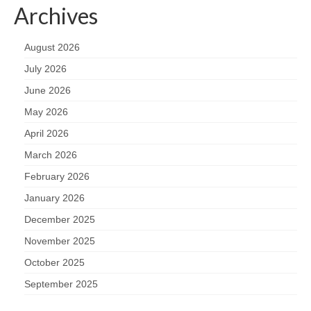
Archives
August 2026
July 2026
June 2026
May 2026
April 2026
March 2026
February 2026
January 2026
December 2025
November 2025
October 2025
September 2025